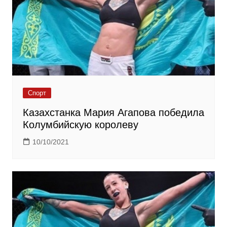
Спорт
Казахстанка Мария Агапова победила
Колумбийскую королеву
10/10/2021