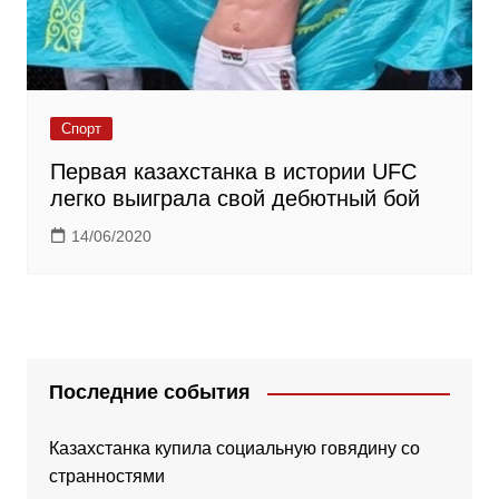
Спорт
Первая казахстанка в истории UFC
легко выиграла свой дебютный бой
14/06/2020
Последние события
Казахстанка купила социальную говядину со
странностями