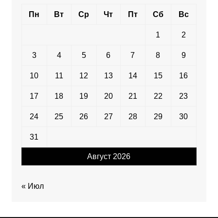
Пн
Вт
Ср
Чт
Пт
Сб
Вс
1
2
3
4
5
6
7
8
9
10
11
12
13
14
15
16
17
18
19
20
21
22
23
24
25
26
27
28
29
30
31
Август 2026
« Июл