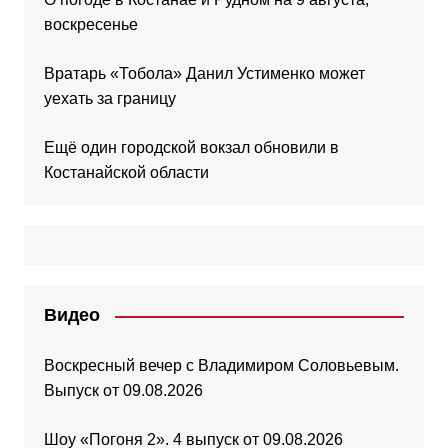
воскресенье
Вратарь «Тобола» Данил Устименко может
уехать за границу
Ещё один городской вокзал обновили в
Костанайской области
Видео
Воскресный вечер с Владимиром Соловьевым.
Выпуск от 09.08.2026
Шоу «Погоня 2». 4 выпуск от 09.08.2026