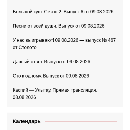
Большой куш. Сезон 2. Выпуск 6 от 09.08.2026
Песни от всей души. Выпуск от 09.08.2026
У нас выигрывают! 09.08.2026 — выпуск № 467
от Столото
Дачный ответ. Выпуск от 09.08.2026
Сто к одному. Выпуск от 09.08.2026
Каспий — Улытау. Прямая трансляция.
08.08.2026
Календарь