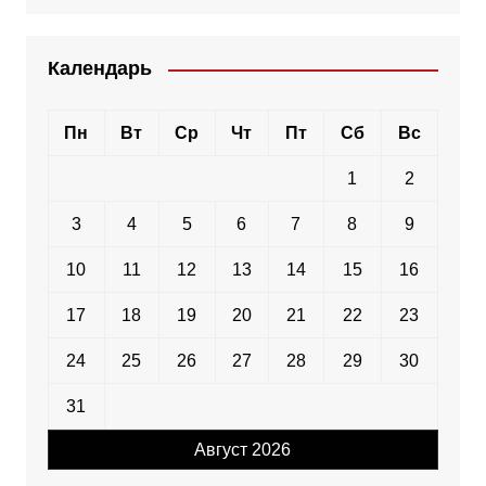
Календарь
Пн
Вт
Ср
Чт
Пт
Сб
Вс
1
2
3
4
5
6
7
8
9
10
11
12
13
14
15
16
17
18
19
20
21
22
23
24
25
26
27
28
29
30
31
Август 2026