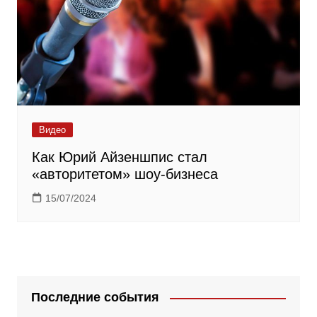
Видео
Как Юрий Айзеншпис стал
«авторитетом» шоу-бизнеса
15/07/2024
Последние события