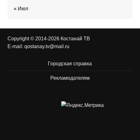
« Июл
Copyright © 2014-2026 Костанай ТВ
E-mail:
qostanay.tv@mail.ru
Городская справка
Рекламодателям