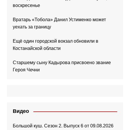
воскресенье
Вратарь «Тобола» Данил Устименко может
уехать за границу
Ещё один городской вокзал обновили в
Костанайской области
Старшему сыну Кадырова присвоено звание
Героя Чечни
Видео
Большой куш. Сезон 2. Выпуск 6 от 09.08.2026