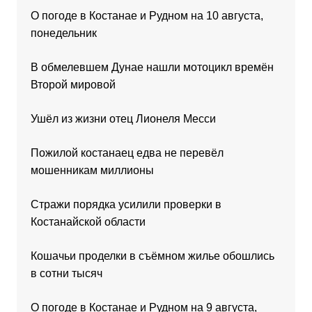
О погоде в Костанае и Рудном на 10 августа,
понедельник
В обмелевшем Дунае нашли мотоцикл времён
Второй мировой
Ушёл из жизни отец Лионеля Месси
Пожилой костанаец едва не перевёл
мошенникам миллионы
Стражи порядка усилили проверки в
Костанайской области
Кошачьи проделки в съёмном жилье обошлись
в сотни тысяч
О погоде в Костанае и Рудном на 9 августа,