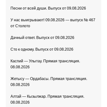
Песни от всей души. Выпуск от 09.08.2026
У нас выигрывают! 09.08.2026 — выпуск № 467
от Столото
Дачный ответ. Выпуск от 09.08.2026
Сто к одному. Выпуск от 09.08.2026
Каспий — Улытау. Прямая трансляция.
08.08.2026
Жетысу — Ордабасы. Прямая трансляция.
08.08.2026
Алтай — Кызылжар. Прямая трансляция.
08.08.2026