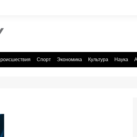
роисшествия
Спорт
Экономика
Культура
Наука
А