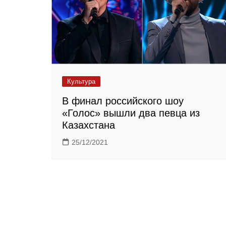
Культура
В финал российского шоу
«Голос» вышли два певца из
Казахстана
25/12/2021