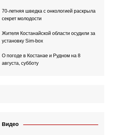
70-летняя шведка с онкологией раскрыла
секрет молодости
Жителя Костанайской области осудили за
установку Sim-box
О погоде в Костанае и Рудном на 8
августа, субботу
Видео