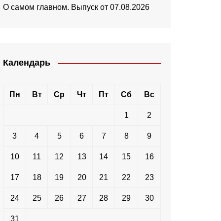
О самом главном. Выпуск от 07.08.2026
Календарь
Пн
Вт
Ср
Чт
Пт
Сб
Вс
1
2
3
4
5
6
7
8
9
10
11
12
13
14
15
16
17
18
19
20
21
22
23
24
25
26
27
28
29
30
31