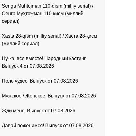
Senga Muhtojman 110-qism (milliy serial) /
Сенга Муҳтожман 110-қисм (миллий
сериал)
Xasta 28-qism (milliy serial) / Хаста 28-қисм
(миллий сериал)
Ну-ка, все вместе! Народный кастинг.
Выпуск 4 от 07.08.2026
Поле чудес. Выпуск от 07.08.2026
Мужское / Женское. Выпуск от 07.08.2026
Жди меня. Выпуск от 07.08.2026
Давай поженимся! Выпуск от 07.08.2026