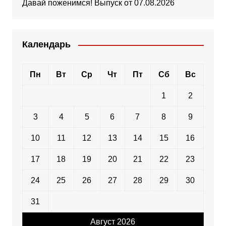
Давай поженимся! Выпуск от 07.08.2026
Календарь
Пн
Вт
Ср
Чт
Пт
Сб
Вс
1
2
3
4
5
6
7
8
9
10
11
12
13
14
15
16
17
18
19
20
21
22
23
24
25
26
27
28
29
30
31
Август 2026