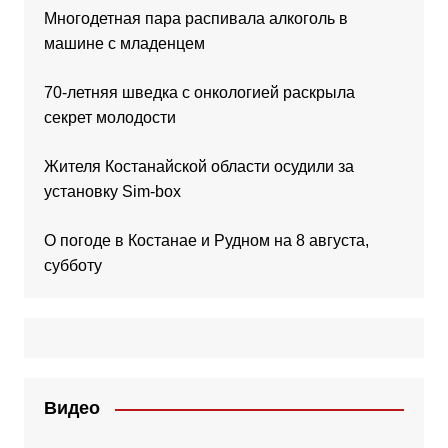
Многодетная пара распивала алкоголь в
машине с младенцем
70-летняя шведка с онкологией раскрыла
секрет молодости
Жителя Костанайской области осудили за
установку Sim-box
О погоде в Костанае и Рудном на 8 августа,
субботу
Видео