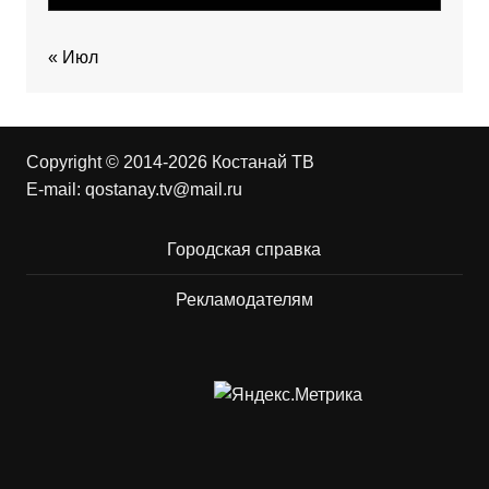
« Июл
Copyright © 2014-2026 Костанай ТВ
E-mail:
qostanay.tv@mail.ru
Городская справка
Рекламодателям