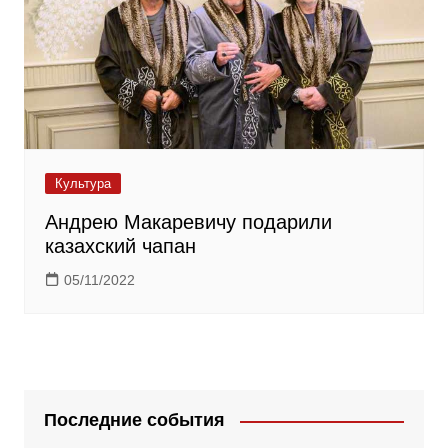
Культура
Андрею Макаревичу подарили
казахский чапан
05/11/2022
Последние события