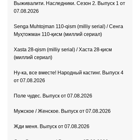
Выживалити. Наследники. Сезон 2. Выпуск 1 от
07.08.2026
Senga Muhtojman 110-qism (milliy serial) / Сенга
Муҳтожман 110-қисм (миллий сериал)
Xasta 28-qism (milliy serial) / Хаста 28-қисм
(миллий сериал)
Ну-ка, все вместе! Народный кастинг. Выпуск 4
от 07.08.2026
Поле чудес. Выпуск от 07.08.2026
Мужское / Женское. Выпуск от 07.08.2026
Жди меня. Выпуск от 07.08.2026