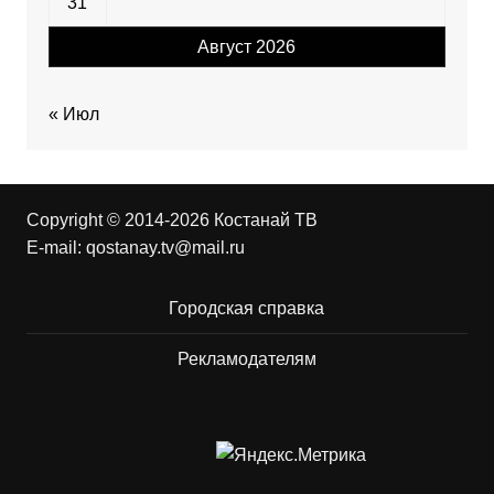
31
Август 2026
« Июл
Copyright © 2014-2026 Костанай ТВ
E-mail:
qostanay.tv@mail.ru
Городская справка
Рекламодателям