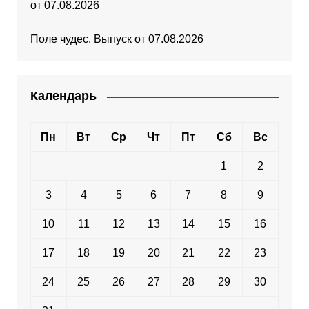
от 07.08.2026
Поле чудес. Выпуск от 07.08.2026
Календарь
Пн
Вт
Ср
Чт
Пт
Сб
Вс
1
2
3
4
5
6
7
8
9
10
11
12
13
14
15
16
17
18
19
20
21
22
23
24
25
26
27
28
29
30