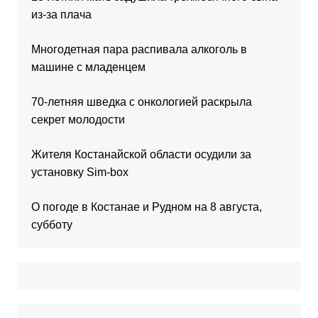
из-за плача
Многодетная пара распивала алкоголь в
машине с младенцем
70-летняя шведка с онкологией раскрыла
секрет молодости
Жителя Костанайской области осудили за
установку Sim-box
О погоде в Костанае и Рудном на 8 августа,
субботу