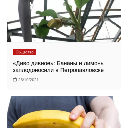
Общество
«Диво дивное»: Бананы и лимоны
заплодоносили в Петропавловске
23/10/2021