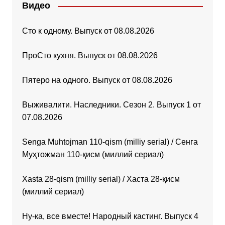
Видео
Сто к одному. Выпуск от 08.08.2026
ПроСто кухня. Выпуск от 08.08.2026
Пятеро на одного. Выпуск от 08.08.2026
Выживалити. Наследники. Сезон 2. Выпуск 1 от
07.08.2026
Senga Muhtojman 110-qism (milliy serial) / Сенга
Муҳтожман 110-қисм (миллий сериал)
Xasta 28-qism (milliy serial) / Хаста 28-қисм
(миллий сериал)
Ну-ка, все вместе! Народный кастинг. Выпуск 4