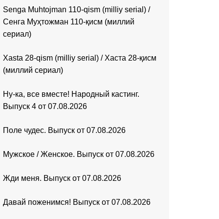
Senga Muhtojman 110-qism (milliy serial) /
Сенга Муҳтожман 110-қисм (миллий
сериал)
Xasta 28-qism (milliy serial) / Хаста 28-қисм
(миллий сериал)
Ну-ка, все вместе! Народный кастинг.
Выпуск 4 от 07.08.2026
Поле чудес. Выпуск от 07.08.2026
Мужское / Женское. Выпуск от 07.08.2026
Жди меня. Выпуск от 07.08.2026
Давай поженимся! Выпуск от 07.08.2026