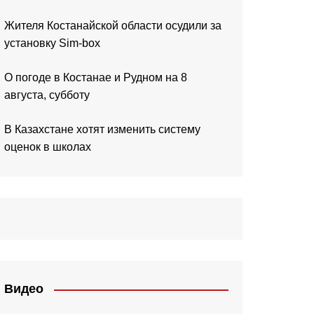
Жителя Костанайской области осудили за
установку Sim-box
О погоде в Костанае и Рудном на 8
августа, субботу
В Казахстане хотят изменить систему
оценок в школах
Видео