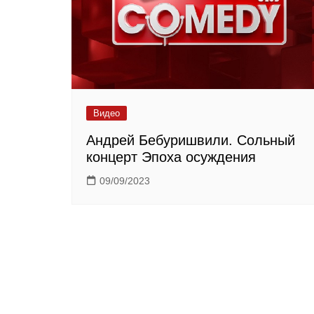
Видео
Андрей Бебуришвили. Сольный
концерт Эпоха осуждения
09/09/2023