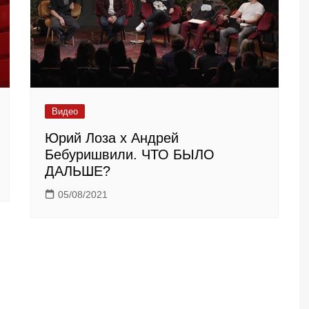
Видео
Юрий Лоза х Андрей
Бебуришвили. ЧТО БЫЛО
ДАЛЬШЕ?
05/08/2021