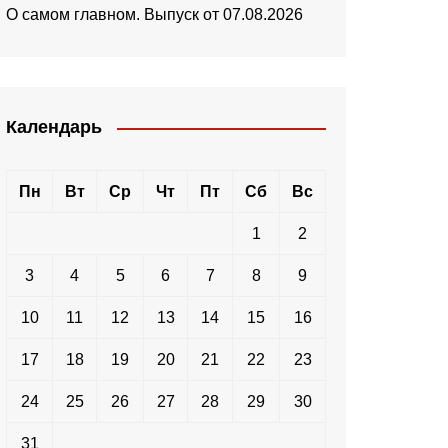
О самом главном. Выпуск от 07.08.2026
Календарь
Пн
Вт
Ср
Чт
Пт
Сб
Вс
1
2
3
4
5
6
7
8
9
10
11
12
13
14
15
16
17
18
19
20
21
22
23
24
25
26
27
28
29
30
31