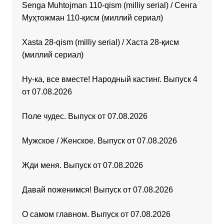
Senga Muhtojman 110-qism (milliy serial) / Сенга
Муҳтожман 110-қисм (миллий сериал)
Xasta 28-qism (milliy serial) / Хаста 28-қисм
(миллий сериал)
Ну-ка, все вместе! Народный кастинг. Выпуск 4
от 07.08.2026
Поле чудес. Выпуск от 07.08.2026
Мужское / Женское. Выпуск от 07.08.2026
Жди меня. Выпуск от 07.08.2026
Давай поженимся! Выпуск от 07.08.2026
О самом главном. Выпуск от 07.08.2026