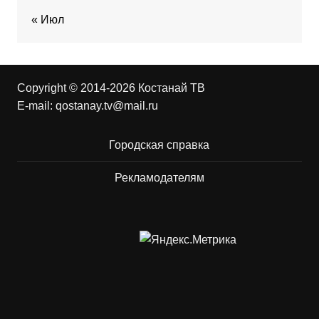
« Июл
Copyright © 2014-2026 Костанай ТВ
E-mail:
qostanay.tv@mail.ru
Городская справка
Рекламодателям