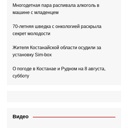
Многодетная пара распивала алкоголь в
машине с младенцем
70-летняя шведка с онкологией раскрыла
секрет молодости
Жителя Костанайской области осудили за
установку Sim-box
О погоде в Костанае и Рудном на 8 августа,
субботу
Видео