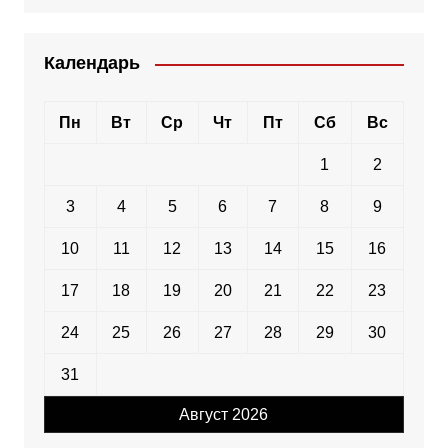
Календарь
Пн
Вт
Ср
Чт
Пт
Сб
Вс
1
2
3
4
5
6
7
8
9
10
11
12
13
14
15
16
17
18
19
20
21
22
23
24
25
26
27
28
29
30
31
Август 2026