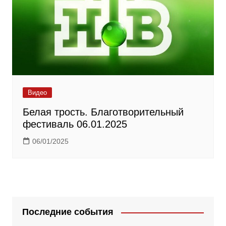
Видео
Белая трость. Благотворительный
фестиваль 06.01.2025
06/01/2025
Последние события