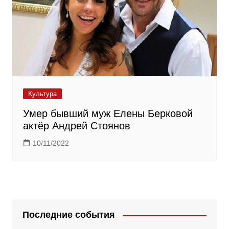
Культура
Умер бывший муж Елены Берковой
актёр Андрей Стоянов
10/11/2022
Последние события