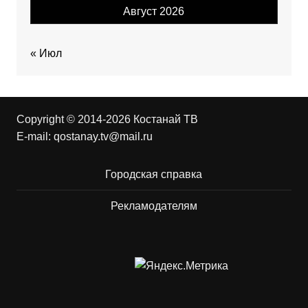
Август 2026
« Июл
Copyright © 2014-2026 Костанай ТВ
E-mail:
qostanay.tv@mail.ru
Городская справка
Рекламодателям