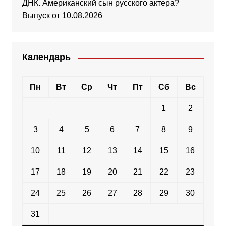
ДНК. Американский сын русского актера?
Выпуск от 10.08.2026
Календарь
Пн
Вт
Ср
Чт
Пт
Сб
Вс
1
2
3
4
5
6
7
8
9
10
11
12
13
14
15
16
17
18
19
20
21
22
23
24
25
26
27
28
29
30
31