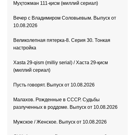
Муҳтожман 111-қисм (миллий сериал)
Вечер с Владимиром Соловьевым. Выпуск от
10.08.2026
Великолепная пятерка-8. Серия 30. Тонкая
настройка
Xasta 29-qism (milliy serial) / Хаста 29-қисм
(миллий сериал)
Пусть говорят. Выпуск от 10.08.2026
Малахов. Рожденные в СССР. Судьбы
разлученных в роддоме. Выпуск от 10.08.2026
Мужское / Женское. Выпуск от 10.08.2026