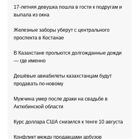
17-летняя девушка пошла в гости к подругам и
выпала из окна
Железные заборы уберут с центрального
проспекта в Костанае
В Казахстане прольются долгожданные дожди
— где именно
Дешёвые авиабилеты казахстанцам будут
продавать по-новому
Мужчина умер после драки на свадьбе в
Актюбинской области
Курс доллара США снизился к тенге 10 августа
Конфликт между продавцами арбузов