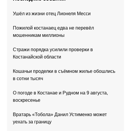
Ушёл из жизни отец Лионеля Месси
Пожилой костанаец едва не перевёл
мошенникам миллионы
Стражи порядка усилили проверки в
Костанайской области
Кошачьи проделки в съёмном жилье обошлись
в сотни тысяч
О погоде в Костанае и Рудном на 9 августа,
воскресенье
Вратарь «Тобола» Данил Устименко может
уехать за границу