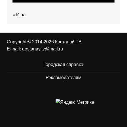
« Июл
Copyright © 2014-2026 Костанай ТВ
E-mail:
qostanay.tv@mail.ru
Городская справка
Рекламодателям