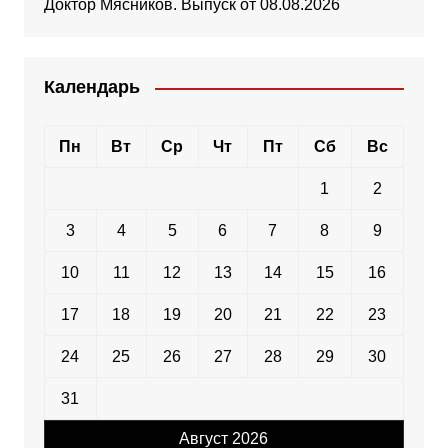
Доктор Мясников. Выпуск от 08.08.2026
Календарь
Пн
Вт
Ср
Чт
Пт
Сб
Вс
1
2
3
4
5
6
7
8
9
10
11
12
13
14
15
16
17
18
19
20
21
22
23
24
25
26
27
28
29
30
31
Август 2026