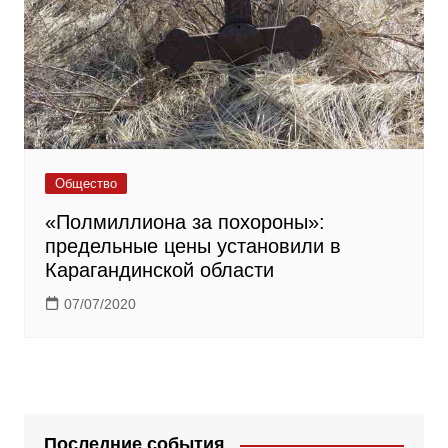
Общество
«Полмиллиона за похороны»:
предельные цены установили в
Карагандинской области
07/07/2020
Последние события