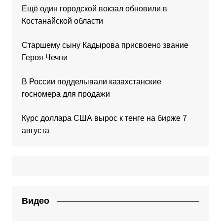
Ещё один городской вокзал обновили в
Костанайской области
Старшему сыну Кадырова присвоено звание
Героя Чечни
В России подделывали казахстанские
госномера для продажи
Курс доллара США вырос к тенге на бирже 7
августа
Видео