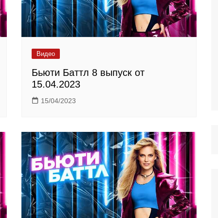
Видео
Бьюти Баттл 8 выпуск от
15.04.2023
15/04/2023