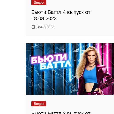
Видео
Бьюти Баттл 4 выпуск от
18.03.2023
18/03/2023
Видео
Бьюти Баттл 2 выпуск от