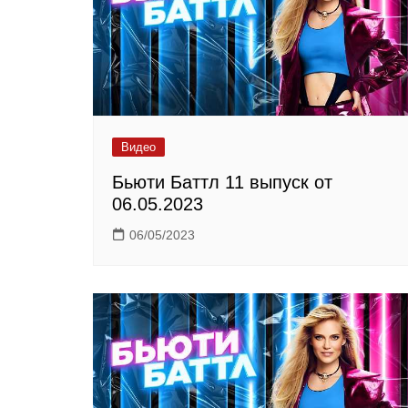
Видео
Бьюти Баттл 11 выпуск от
06.05.2023
06/05/2023