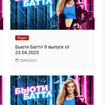
Видео
Бьюти Баттл 9 выпуск от
23.04.2023
29/04/2023