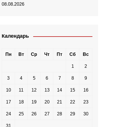
08.08.2026
Календарь
Пн
Вт
Ср
Чт
Пт
Сб
Вс
1
2
3
4
5
6
7
8
9
10
11
12
13
14
15
16
17
18
19
20
21
22
23
24
25
26
27
28
29
30
31