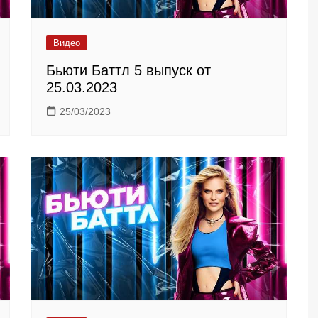
Видео
Бьюти Баттл 5 выпуск от
25.03.2023
25/03/2023