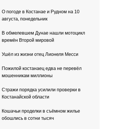
О погоде в Костанае и Рудном на 10
августа, понедельник
В обмелевшем Дунае нашли мотоцикл
времён Второй мировой
Ушёл из жизни отец Лионеля Месси
Пожилой костанаец едва не перевёл
мошенникам миллионы
Стражи порядка усилили проверки в
Костанайской области
Кошачьи проделки в съёмном жилье
обошлись в сотни тысяч