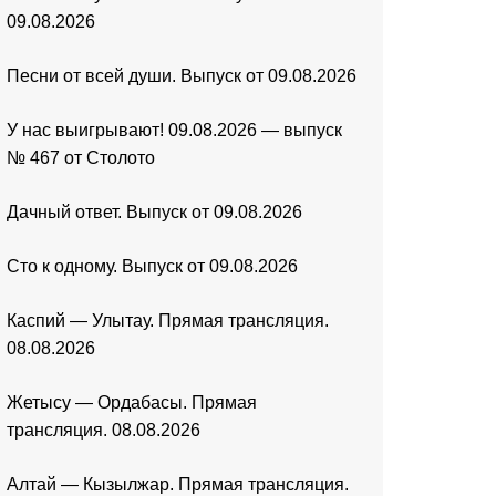
09.08.2026
Песни от всей души. Выпуск от 09.08.2026
У нас выигрывают! 09.08.2026 — выпуск
№ 467 от Столото
Дачный ответ. Выпуск от 09.08.2026
Сто к одному. Выпуск от 09.08.2026
Каспий — Улытау. Прямая трансляция.
08.08.2026
Жетысу — Ордабасы. Прямая
трансляция. 08.08.2026
Алтай — Кызылжар. Прямая трансляция.