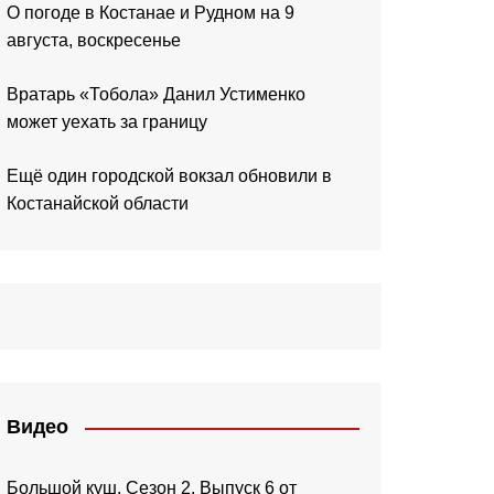
О погоде в Костанае и Рудном на 9
августа, воскресенье
Вратарь «Тобола» Данил Устименко
может уехать за границу
Ещё один городской вокзал обновили в
Костанайской области
Видео
Большой куш. Сезон 2. Выпуск 6 от