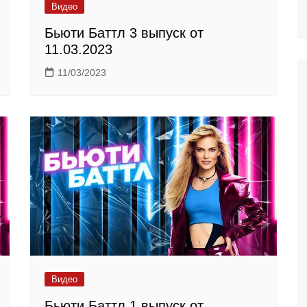
Видео
Бьюти Баттл 3 выпуск от
11.03.2023
11/03/2023
Видео
Бьюти Баттл 1 выпуск от