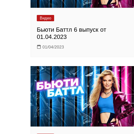
Видео
Бьюти Баттл 6 выпуск от
01.04.2023
01/04/2023