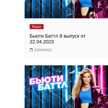
Видео
Бьюти Баттл 8 выпуск от
22.04.2023
22/04/2023