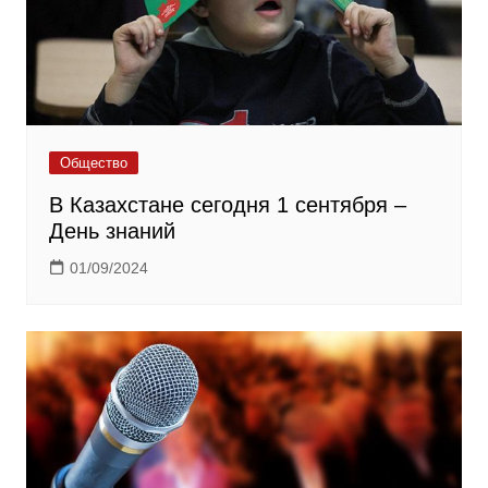
Общество
В Казахстане сегодня 1 сентября –
День знаний
01/09/2024