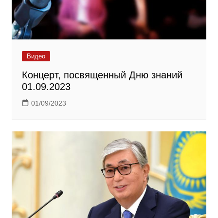
Видео
Концерт, посвященный Дню знаний
01.09.2023
01/09/2023