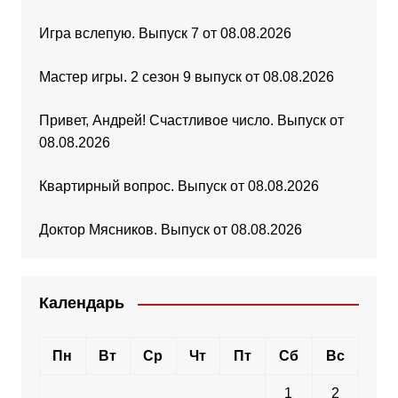
Игра вслепую. Выпуск 7 от 08.08.2026
Мастер игры. 2 сезон 9 выпуск от 08.08.2026
Привет, Андрей! Счастливое число. Выпуск от
08.08.2026
Квартирный вопрос. Выпуск от 08.08.2026
Доктор Мясников. Выпуск от 08.08.2026
Календарь
Пн
Вт
Ср
Чт
Пт
Сб
Вс
1
2