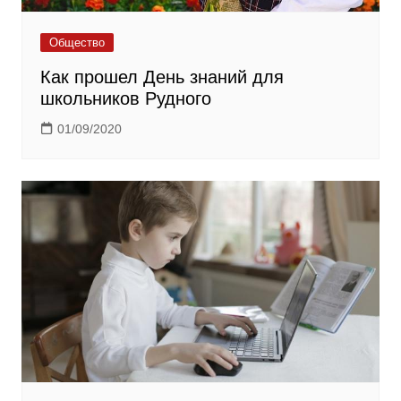
Общество
Как прошел День знаний для
школьников Рудного
01/09/2020