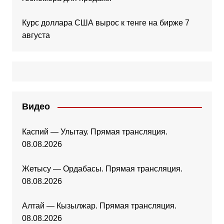
Курс доллара США вырос к тенге на бирже 7
августа
Видео
Каспий — Улытау. Прямая трансляция.
08.08.2026
Жетысу — Ордабасы. Прямая трансляция.
08.08.2026
Алтай — Кызылжар. Прямая трансляция.
08.08.2026