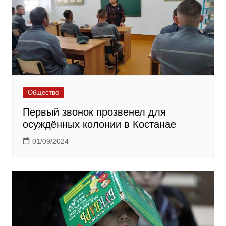
Общество
Первый звонок прозвенел для
осуждённых колонии в Костанае
01/09/2024