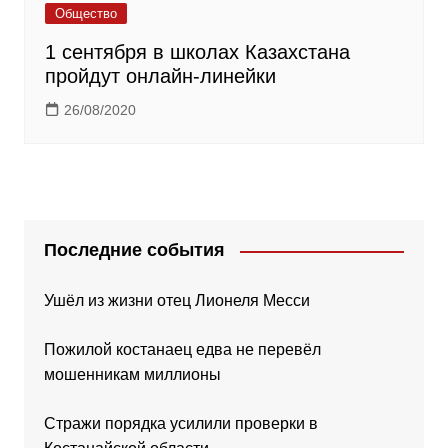
Общество
1 сентября в школах Казахстана
пройдут онлайн-линейки
26/08/2020
Последние события
Ушёл из жизни отец Лионеля Месси
Пожилой костанаец едва не перевёл
мошенникам миллионы
Стражи порядка усилили проверки в