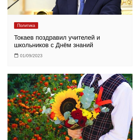
Политика
Токаев поздравил учителей и
школьников с Днём знаний
01/09/2023