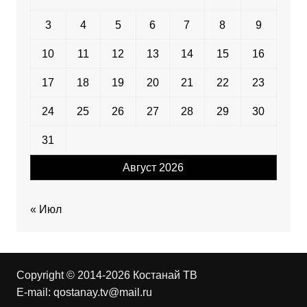
3
4
5
6
7
8
9
10
11
12
13
14
15
16
17
18
19
20
21
22
23
24
25
26
27
28
29
30
31
Август 2026
« Июл
Copyright © 2014-2026 Костанай ТВ
E-mail:
qostanay.tv@mail.ru