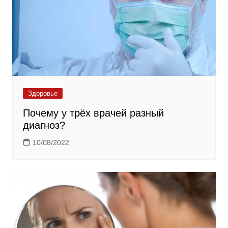
Здоровье
Почему у трёх врачей разный
диагноз?
10/08/2022