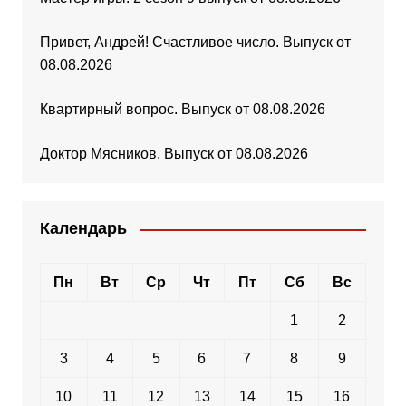
Привет, Андрей! Счастливое число. Выпуск от
08.08.2026
Квартирный вопрос. Выпуск от 08.08.2026
Доктор Мясников. Выпуск от 08.08.2026
Календарь
Пн
Вт
Ср
Чт
Пт
Сб
Вс
1
2
3
4
5
6
7
8
9
10
11
12
13
14
15
16