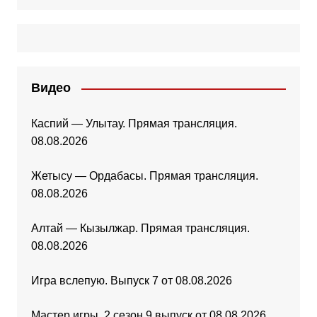
Видео
Каспий — Улытау. Прямая трансляция.
08.08.2026
Жетысу — Ордабасы. Прямая трансляция.
08.08.2026
Алтай — Кызылжар. Прямая трансляция.
08.08.2026
Игра вслепую. Выпуск 7 от 08.08.2026
Мастер игры. 2 сезон 9 выпуск от 08.08.2026