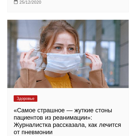
25/12/2020
Здоровье
«Самое страшное — жуткие стоны
пациентов из реанимации»:
Журналистка рассказала, как лечится
от пневмонии