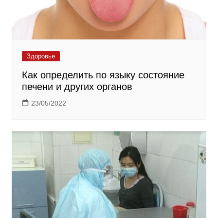
Здоровье
Как определить по языку состояние
печени и других органов
23/05/2022