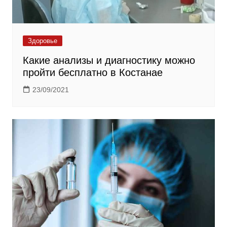
Здоровье
Какие анализы и диагностику можно
пройти бесплатно в Костанае
23/09/2021