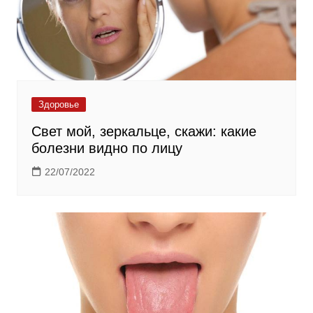
Здоровье
Свет мой, зеркальце, скажи: какие
болезни видно по лицу
22/07/2022