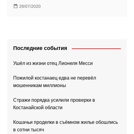
28/07/2020
Последние события
Ушёл из жизни отец Лионеля Месси
Пожилой костанаец едва не перевёл
мошенникам миллионы
Стражи порядка усилили проверки в
Костанайской области
Кошачьи проделки в съёмном жилье обошлись
в сотни тысяч