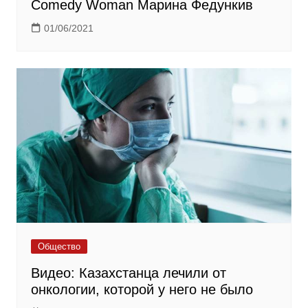
Comedy Woman Марина Федункив
01/06/2021
Общество
Видео: Казахстанца лечили от
онкологии, которой у него не было