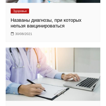
Здоровье
Названы диагнозы, при которых
нельзя вакцинироваться
30/08/2021