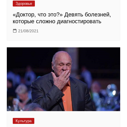
Здоровье
«Доктор, что это?» Девять болезней,
которые сложно диагностировать
21/08/2021
Культура