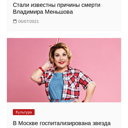
Стали известны причины смерти
Владимира Меньшова
05/07/2021
Культура
В Москве госпитализирована звезда