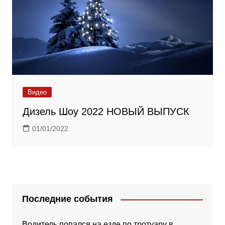
Видео
Дизель Шоу 2022 НОВЫЙ ВЫПУСК
01/01/2022
Последние события
Водитель попался на езде по тротуару в