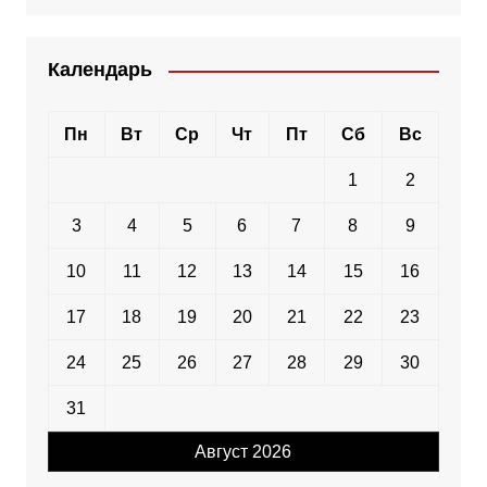
Календарь
Пн
Вт
Ср
Чт
Пт
Сб
Вс
1
2
3
4
5
6
7
8
9
10
11
12
13
14
15
16
17
18
19
20
21
22
23
24
25
26
27
28
29
30
31
Август 2026