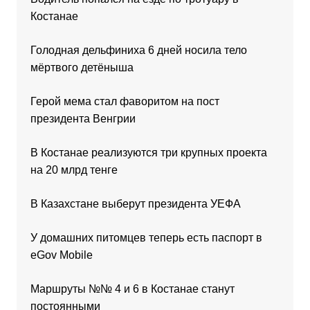
Костанае
Голодная дельфиниха 6 дней носила тело
мёртвого детёныша
Герой мема стал фаворитом на пост
президента Венгрии
В Костанае реализуются три крупных проекта
на 20 млрд тенге
В Казахстане выберут президента УЕФА
У домашних питомцев теперь есть паспорт в
eGov Mobile
Маршруты №№ 4 и 6 в Костанае станут
постоянными