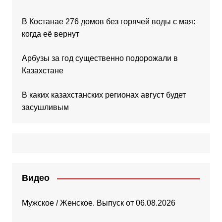
В Костанае 276 домов без горячей воды с мая:
когда её вернут
Арбузы за год существенно подорожали в
Казахстане
В каких казахстанских регионах август будет
засушливым
Видео
Мужское / Женское. Выпуск от 06.08.2026