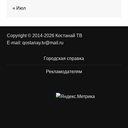
« Июл
Copyright © 2014-2026 Костанай ТВ
E-mail:
qostanay.tv@mail.ru
Городская справка
Рекламодателям