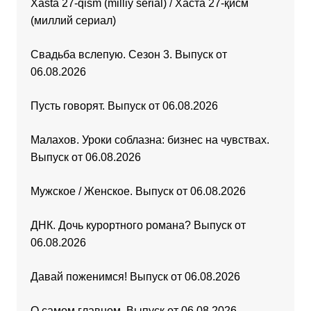
Xasta 27-qism (milliy serial) / Хаста 27-қисм
(миллий сериал)
Свадьба вслепую. Сезон 3. Выпуск от
06.08.2026
Пусть говорят. Выпуск от 06.08.2026
Малахов. Уроки соблазна: бизнес на чувствах.
Выпуск от 06.08.2026
Мужское / Женское. Выпуск от 06.08.2026
ДНК. Дочь курортного романа? Выпуск от
06.08.2026
Давай поженимся! Выпуск от 06.08.2026
О самом главном. Выпуск от 06.08.2026