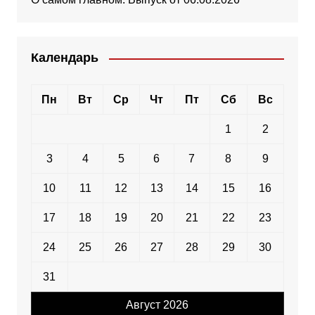
Календарь
Пн
Вт
Ср
Чт
Пт
Сб
Вс
1
2
3
4
5
6
7
8
9
10
11
12
13
14
15
16
17
18
19
20
21
22
23
24
25
26
27
28
29
30
31
Август 2026