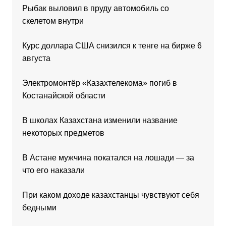
Рыбак выловил в пруду автомобиль со
скелетом внутри
Курс доллара США снизился к тенге на бирже 6
августа
Электромонтёр «Казахтелекома» погиб в
Костанайской области
В школах Казахстана изменили название
некоторых предметов
В Астане мужчина покатался на лошади — за
что его наказали
При каком доходе казахстанцы чувствуют себя
бедными