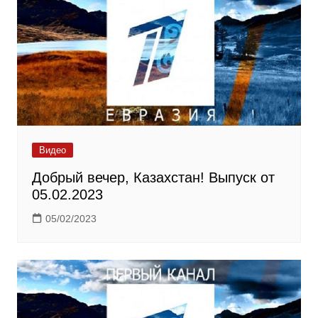
Видео
Добрый вечер, Казахстан! Выпуск от
05.02.2023
05/02/2023