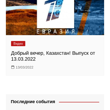
Видео
Добрый вечер, Казахстан! Выпуск от
13.03.2022
13/03/2022
Последние события