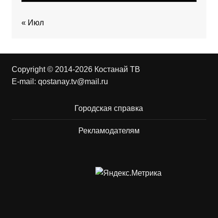
« Июл
Copyright © 2014-2026 Костанай ТВ
E-mail:
qostanay.tv@mail.ru
Городская справка
Рекламодателям