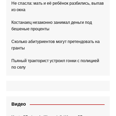
Не спасла: мать и её ребёнок разбились, выпав
из окна
Костанаец незаконно занимал деньги под
бешеные проценты
Сколько абитуриентов могут претендовать на
гранты
Пьяный тракторист устроил гонки с полицией
по селу
Видео