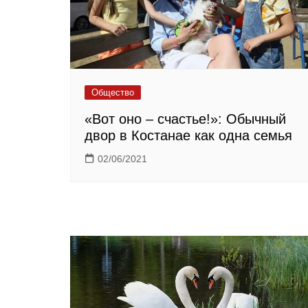
Общество
«Вот оно – счастье!»: Обычный
двор в Костанае как одна семья
02/06/2021