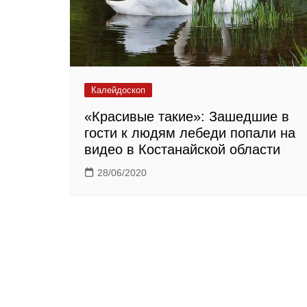
Калейдоскоп
«Красивые такие»: Зашедшие в
гости к людям лебеди попали на
видео в Костанайской области
28/06/2020