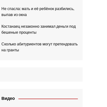
Не спасла: мать и её ребёнок разбились,
выпав из окна
Костанаец незаконно занимал деньги под
бешеные проценты
Сколько абитуриентов могут претендовать
на гранты
Видео