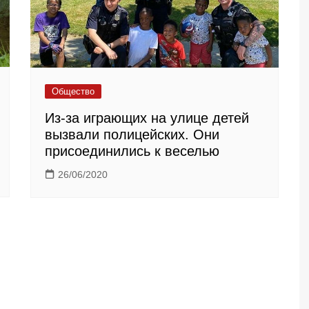
Общество
Из-за играющих на улице детей
вызвали полицейских. Они
присоединились к веселью
26/06/2020