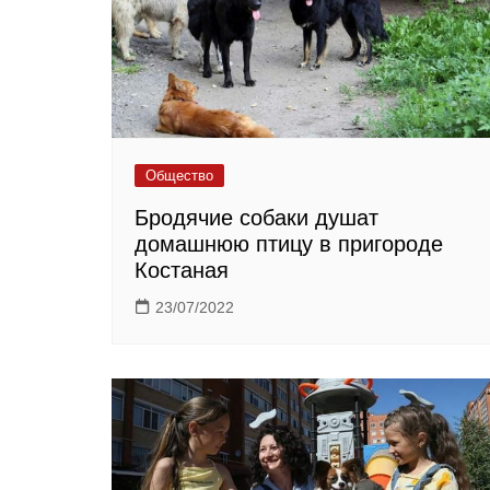
Общество
Бродячие собаки душат
домашнюю птицу в пригороде
Костаная
23/07/2022