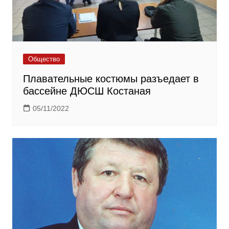
Общество
Плавательные костюмы разъедает в
бассейне ДЮСШ Костаная
05/11/2022