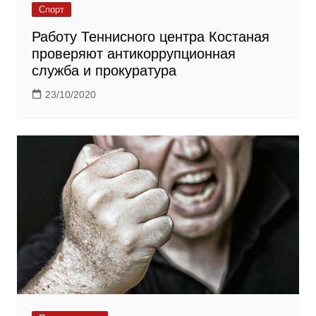
Спорт
Работу Теннисного центра Костаная
проверяют антикоррупционная
служба и прокуратура
23/10/2020