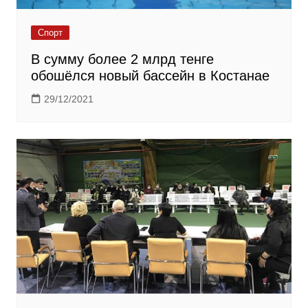
Спорт
В сумму более 2 млрд тенге
обошёлся новый бассейн в Костанае
29/12/2021