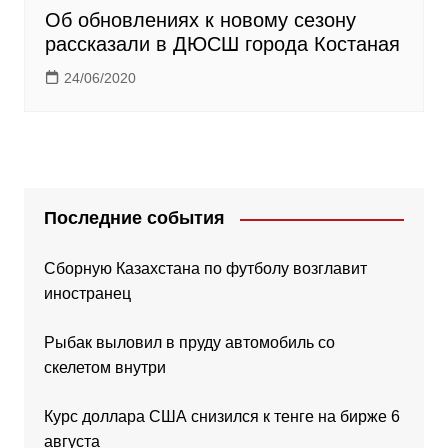
Об обновлениях к новому сезону
рассказали в ДЮСШ города Костаная
24/06/2020
Последние события
Сборную Казахстана по футболу возглавит
иностранец
Рыбак выловил в пруду автомобиль со
скелетом внутри
Курс доллара США снизился к тенге на бирже 6
августа