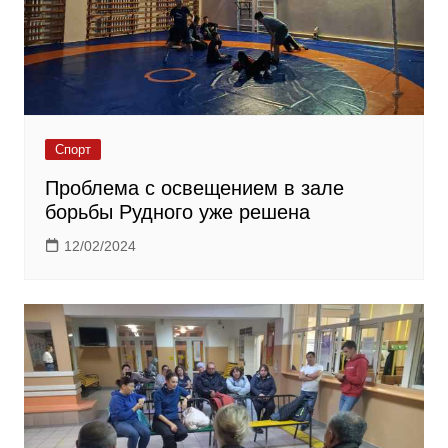
Спорт
Проблема с освещением в зале
борьбы Рудного уже решена
12/02/2024