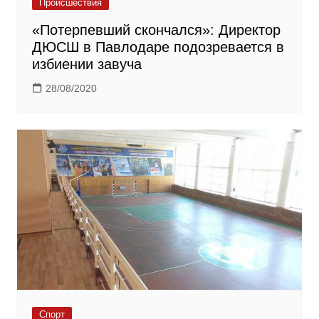
Происшествия
«Потерпевший скончался»: Директор
ДЮСШ в Павлодаре подозревается в
избиении завуча
28/08/2020
Спорт