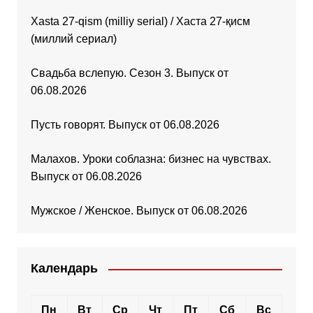
Xasta 27-qism (milliy serial) / Хаста 27-қисм
(миллий сериал)
Свадьба вслепую. Сезон 3. Выпуск от
06.08.2026
Пусть говорят. Выпуск от 06.08.2026
Малахов. Уроки соблазна: бизнес на чувствах.
Выпуск от 06.08.2026
Мужское / Женское. Выпуск от 06.08.2026
Календарь
Пн
Вт
Ср
Чт
Пт
Сб
Вс