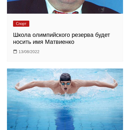
Спорт
Школа олимпийского резерва будет
носить имя Матвиенко
13/08/2022