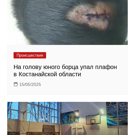
Происшествия
На голову юного борца упал плафон
в Костанайской области
15/05/2025