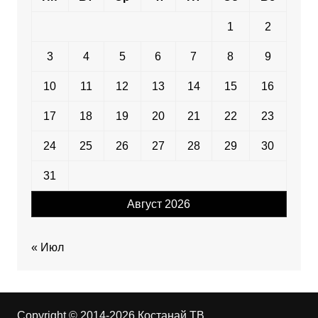
1
2
3
4
5
6
7
8
9
10
11
12
13
14
15
16
17
18
19
20
21
22
23
24
25
26
27
28
29
30
31
Август 2026
« Июл
Copyright © 2014-2026 Костанай ТВ