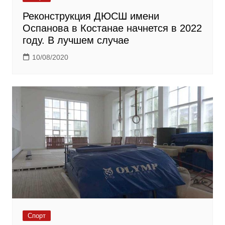
Реконструкция ДЮСШ имени
Оспанова в Костанае начнется в 2022
году. В лучшем случае
10/08/2020
Спорт