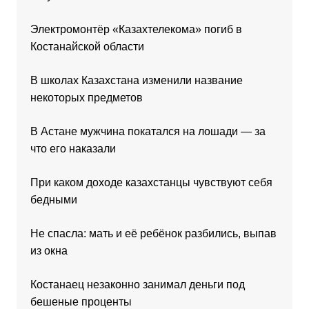
Электромонтёр «Казахтелекома» погиб в
Костанайской области
В школах Казахстана изменили название
некоторых предметов
В Астане мужчина покатался на лошади — за
что его наказали
При каком доходе казахстанцы чувствуют себя
бедными
Не спасла: мать и её ребёнок разбились, выпав
из окна
Костанаец незаконно занимал деньги под
бешеные проценты