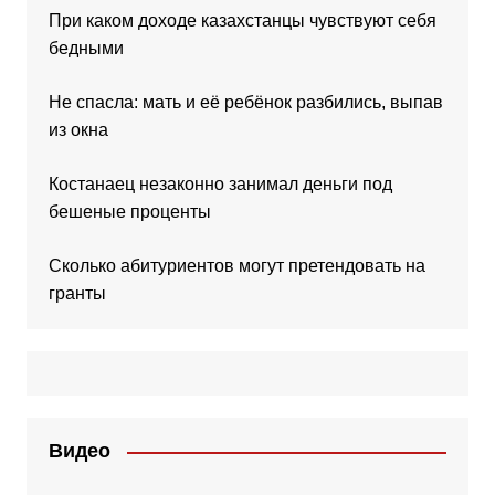
При каком доходе казахстанцы чувствуют себя
бедными
Не спасла: мать и её ребёнок разбились, выпав
из окна
Костанаец незаконно занимал деньги под
бешеные проценты
Сколько абитуриентов могут претендовать на
гранты
Видео