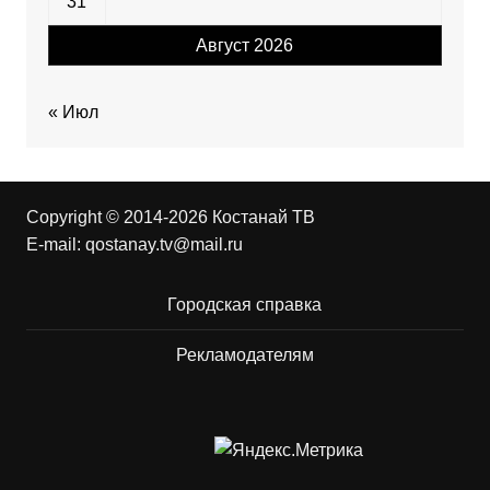
31
Август 2026
« Июл
Copyright © 2014-2026 Костанай ТВ
E-mail:
qostanay.tv@mail.ru
Городская справка
Рекламодателям