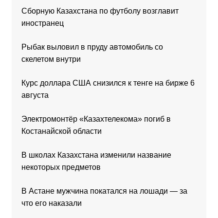
Сборную Казахстана по футболу возглавит
иностранец
Рыбак выловил в пруду автомобиль со
скелетом внутри
Курс доллара США снизился к тенге на бирже 6
августа
Электромонтёр «Казахтелекома» погиб в
Костанайской области
В школах Казахстана изменили название
некоторых предметов
В Астане мужчина покатался на лошади — за
что его наказали