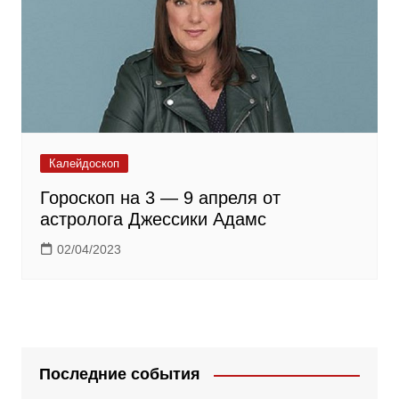
Калейдоскоп
Гороскоп на 3 — 9 апреля от
астролога Джессики Адамс
02/04/2023
Последние события