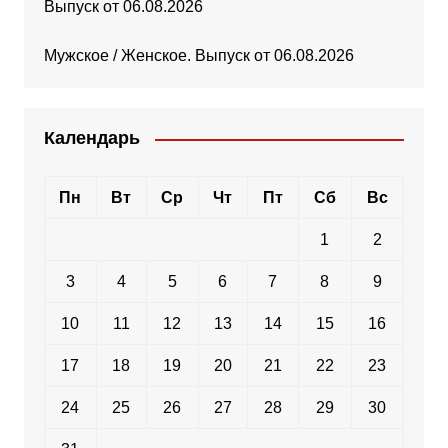
Выпуск от 06.08.2026
Мужское / Женское. Выпуск от 06.08.2026
Календарь
Пн
Вт
Ср
Чт
Пт
Сб
Вс
1
2
3
4
5
6
7
8
9
10
11
12
13
14
15
16
17
18
19
20
21
22
23
24
25
26
27
28
29
30