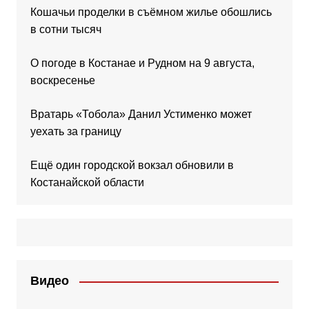
Кошачьи проделки в съёмном жилье обошлись
в сотни тысяч
О погоде в Костанае и Рудном на 9 августа,
воскресенье
Вратарь «Тобола» Данил Устименко может
уехать за границу
Ещё один городской вокзал обновили в
Костанайской области
Видео