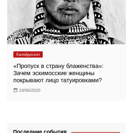
Калейдоскоп
«Пропуск в страну блаженства»:
Зачем эскимосские женщины
покрывают лицо татуировками?
19/06/2020
Последние события