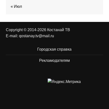
« Июл
Copyright © 2014-2026 Костанай ТВ
E-mail:
qostanay.tv@mail.ru
Городская справка
Рекламодателям