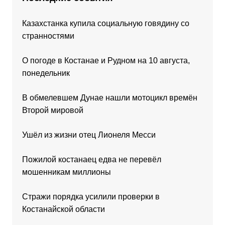
Казахстанка купила социальную говядину со
странностями
О погоде в Костанае и Рудном на 10 августа,
понедельник
В обмелевшем Дунае нашли мотоцикл времён
Второй мировой
Ушёл из жизни отец Лионеля Месси
Пожилой костанаец едва не перевёл
мошенникам миллионы
Стражи порядка усилили проверки в
Костанайской области