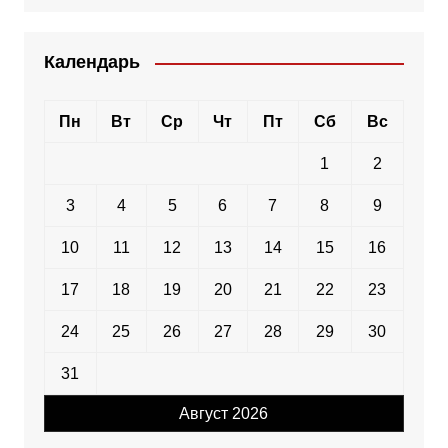
Календарь
Пн
Вт
Ср
Чт
Пт
Сб
Вс
1
2
3
4
5
6
7
8
9
10
11
12
13
14
15
16
17
18
19
20
21
22
23
24
25
26
27
28
29
30
31
Август 2026