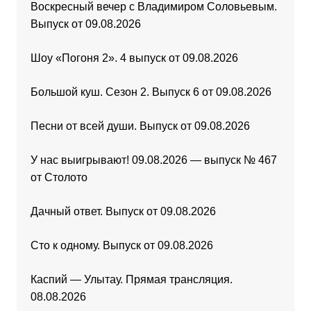
Воскресный вечер с Владимиром Соловьевым.
Выпуск от 09.08.2026
Шоу «Погоня 2». 4 выпуск от 09.08.2026
Большой куш. Сезон 2. Выпуск 6 от 09.08.2026
Песни от всей души. Выпуск от 09.08.2026
У нас выигрывают! 09.08.2026 — выпуск № 467
от Столото
Дачный ответ. Выпуск от 09.08.2026
Сто к одному. Выпуск от 09.08.2026
Каспий — Улытау. Прямая трансляция.
08.08.2026