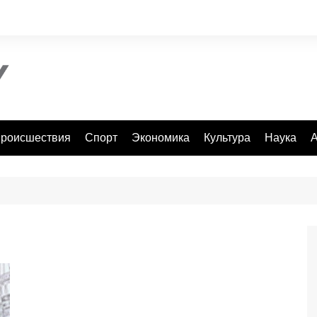
роисшествия
Спорт
Экономика
Культура
Наука
А