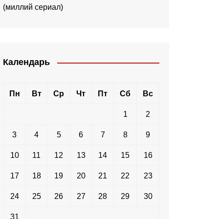
(миллий сериал)
Календарь
Пн
Вт
Ср
Чт
Пт
Сб
Вс
1
2
3
4
5
6
7
8
9
10
11
12
13
14
15
16
17
18
19
20
21
22
23
24
25
26
27
28
29
30
31