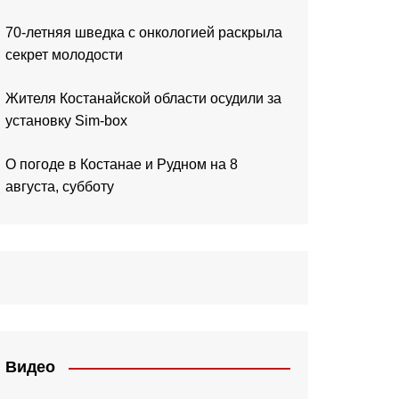
70-летняя шведка с онкологией раскрыла
секрет молодости
Жителя Костанайской области осудили за
установку Sim-box
О погоде в Костанае и Рудном на 8
августа, субботу
Видео