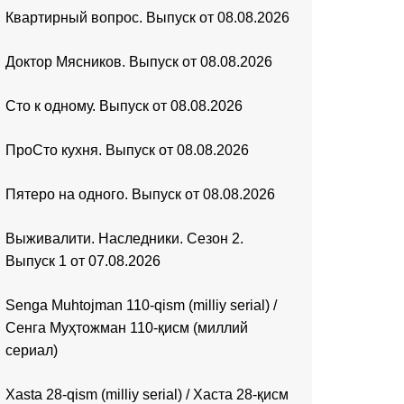
Квартирный вопрос. Выпуск от 08.08.2026
Доктор Мясников. Выпуск от 08.08.2026
Сто к одному. Выпуск от 08.08.2026
ПроСто кухня. Выпуск от 08.08.2026
Пятеро на одного. Выпуск от 08.08.2026
Выживалити. Наследники. Сезон 2.
Выпуск 1 от 07.08.2026
Senga Muhtojman 110-qism (milliy serial) /
Сенга Муҳтожман 110-қисм (миллий
сериал)
Xasta 28-qism (milliy serial) / Хаста 28-қисм