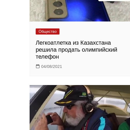
Общество
Легкоатлетка из Казахстана
решила продать олимпийский
телефон
04/08/2021