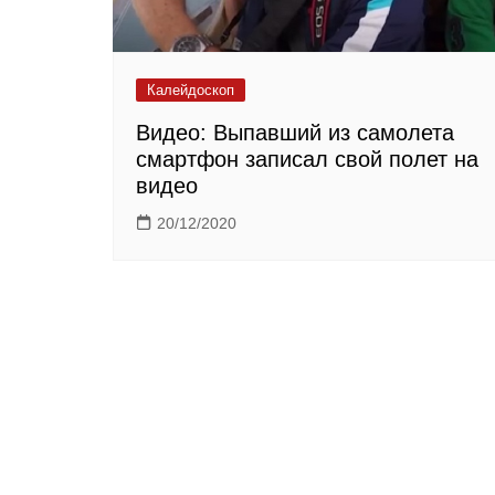
Калейдоскоп
Видео: Выпавший из самолета
смартфон записал свой полет на
видео
20/12/2020