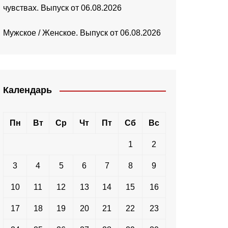
чувствах. Выпуск от 06.08.2026
Мужское / Женское. Выпуск от 06.08.2026
Календарь
Пн
Вт
Ср
Чт
Пт
Сб
Вс
1
2
3
4
5
6
7
8
9
10
11
12
13
14
15
16
17
18
19
20
21
22
23