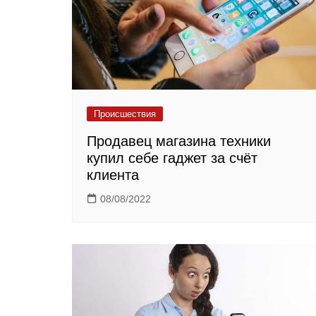
Происшествия
Продавец магазина техники
купил себе гаджет за счёт
клиента
08/08/2022