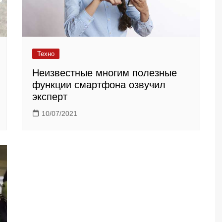
Техно
Неизвестные многим полезные
функции смартфона озвучил
эксперт
10/07/2021