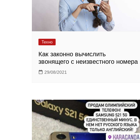
Техно
Как законно вычислить
звонящего с неизвестного номера
29/08/2021