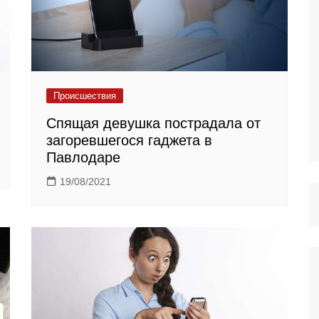
Происшествия
Спящая девушка пострадала от
загоревшегося гаджета в
Павлодаре
19/08/2021