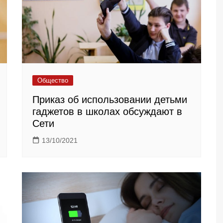
Общество
Приказ об использовании детьми
гаджетов в школах обсуждают в
Сети
13/10/2021