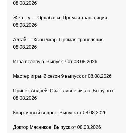
08.08.2026
Жетысу — Ордабасы. Прямая трансляция.
08.08.2026
Алтай — Кызылжар. Прямая трансляция.
08.08.2026
Игра вслепую. Выпуск 7 от 08.08.2026
Мастер игры. 2 сезон 9 выпуск от 08.08.2026
Привет, Андрей! Счастливое число. Выпуск от
08.08.2026
Квартирный вопрос. Выпуск от 08.08.2026
Доктор Мясников. Выпуск от 08.08.2026