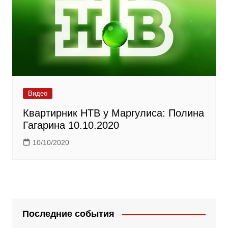
Видео
Квартирник НТВ у Маргулиса: Полина
Гагарина 10.10.2020
10/10/2020
Последние события