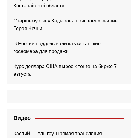
Костанайской области
Старшему сыну Кадырова присвоено звание
Героя Чечни
В России подделывали казахстанские
госномера для продажи
Курс доллара США вырос к тенге на бирже 7
августа
Видео
Каспий — Улытау. Прямая трансляция.