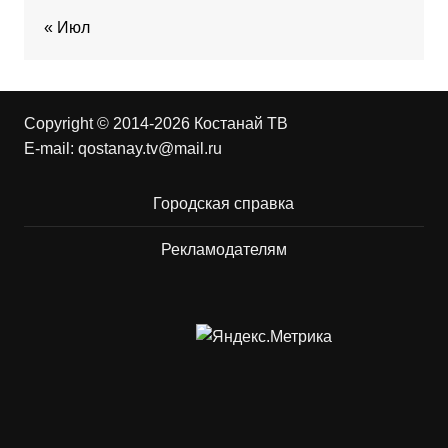
« Июл
Copyright © 2014-2026 Костанай ТВ
E-mail:
qostanay.tv@mail.ru
Городская справка
Рекламодателям