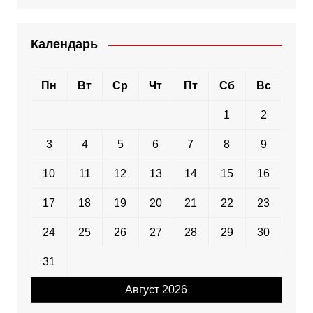
Календарь
Пн
Вт
Ср
Чт
Пт
Сб
Вс
1
2
3
4
5
6
7
8
9
10
11
12
13
14
15
16
17
18
19
20
21
22
23
24
25
26
27
28
29
30
31
Август 2026