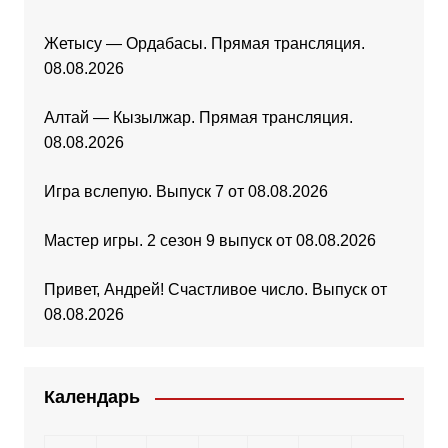
Жетысу — Ордабасы. Прямая трансляция.
08.08.2026
Алтай — Кызылжар. Прямая трансляция.
08.08.2026
Игра вслепую. Выпуск 7 от 08.08.2026
Мастер игры. 2 сезон 9 выпуск от 08.08.2026
Привет, Андрей! Счастливое число. Выпуск от
08.08.2026
Календарь