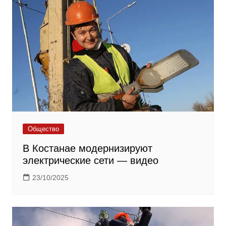
Общество
В Костанае модернизируют
электрические сети — видео
23/10/2025