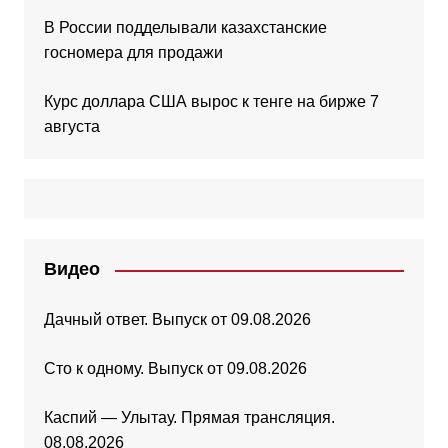
В России подделывали казахстанские
госномера для продажи
Курс доллара США вырос к тенге на бирже 7
августа
Видео
Дачный ответ. Выпуск от 09.08.2026
Сто к одному. Выпуск от 09.08.2026
Каспий — Улытау. Прямая трансляция.
08.08.2026