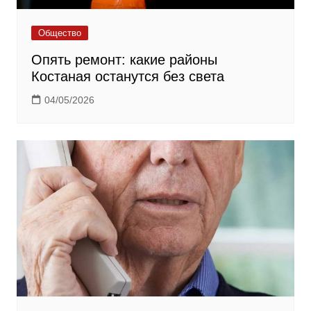
Общество
Опять ремонт: какие районы
Костаная останутся без света
04/05/2026