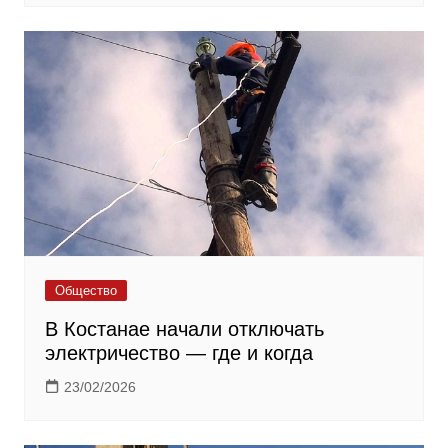
Общество
В Костанае начали отключать
электричество — где и когда
23/02/2026