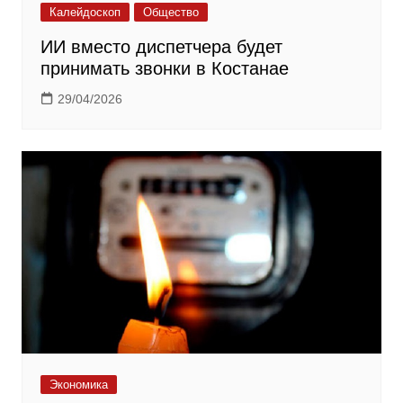
Калейдоскоп
Общество
ИИ вместо диспетчера будет
принимать звонки в Костанае
29/04/2026
Экономика