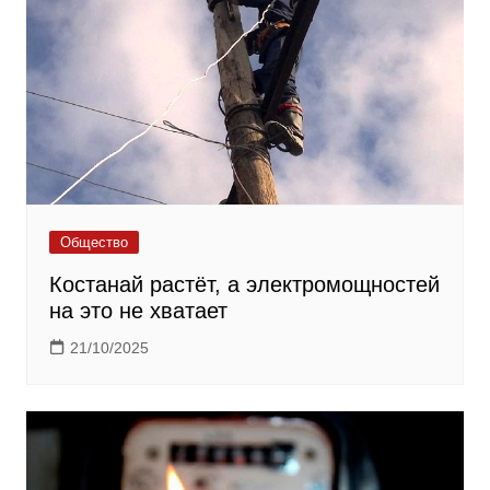
Общество
Костанай растёт, а электромощностей
на это не хватает
21/10/2025