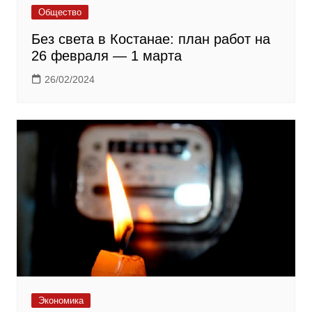
Общество
Без света в Костанае: план работ на
26 февраля — 1 марта
26/02/2024
Экономика