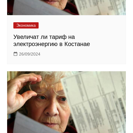
Экономика
Увеличат ли тариф на
электроэнергию в Костанае
26/09/2024