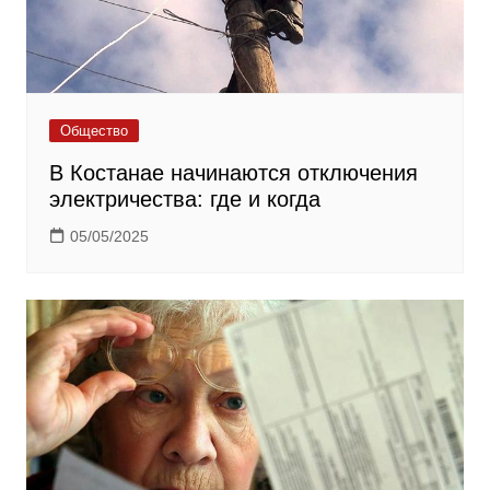
Общество
В Костанае начинаются отключения
электричества: где и когда
05/05/2025