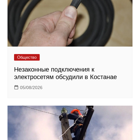
Общество
Незаконные подключения к
электросетям обсудили в Костанае
05/08/2026