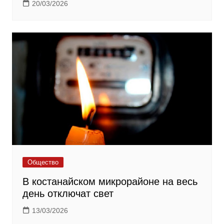
20/03/2026
Общество
В костанайском микрорайоне на весь
день отключат свет
13/03/2026