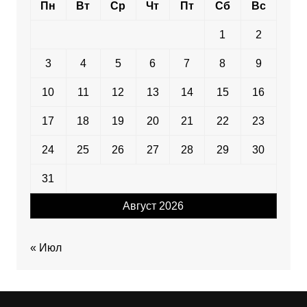
Пн
Вт
Ср
Чт
Пт
Сб
Вс
1
2
3
4
5
6
7
8
9
10
11
12
13
14
15
16
17
18
19
20
21
22
23
24
25
26
27
28
29
30
31
Август 2026
« Июл