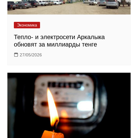
Экономика
Тепло- и электросети Аркалыка
обновят за миллиарды тенге
27/05/2026