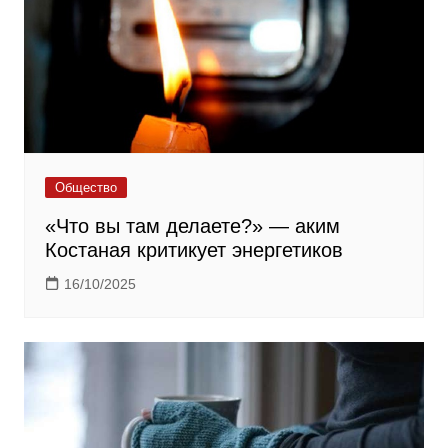
Общество
«Что вы там делаете?» — аким
Костаная критикует энергетиков
16/10/2025