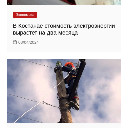
Экономика
В Костанае стоимость электроэнергии
вырастет на два месяца
03/04/2024