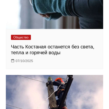
Общество
Часть Костаная останется без света,
тепла и горячей воды
07/10/2025