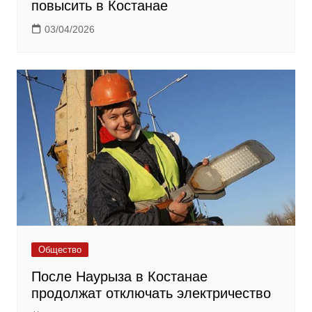
повысить в Костанае
03/04/2026
Общество
После Наурыза в Костанае
продолжат отключать электричество