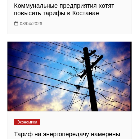
Коммунальные предприятия хотят
повысить тарифы в Костанае
03/04/2026
Экономика
Тариф на энергопередачу намерены