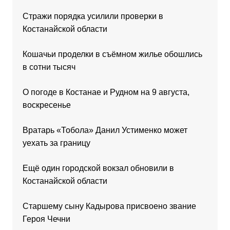
Стражи порядка усилили проверки в
Костанайской области
Кошачьи проделки в съёмном жилье обошлись
в сотни тысяч
О погоде в Костанае и Рудном на 9 августа,
воскресенье
Вратарь «Тобола» Данил Устименко может
уехать за границу
Ещё один городской вокзал обновили в
Костанайской области
Старшему сыну Кадырова присвоено звание
Героя Чечни