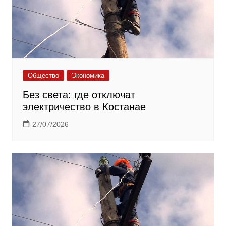
Общество
Экономика
Без света: где отключат
электричество в Костанае
27/07/2026