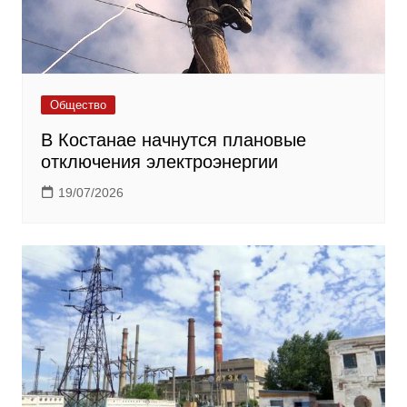
Общество
В Костанае начнутся плановые
отключения электроэнергии
19/07/2026