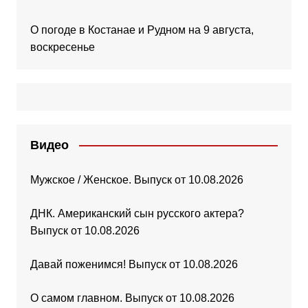
О погоде в Костанае и Рудном на 9 августа,
воскресенье
Видео
Мужское / Женское. Выпуск от 10.08.2026
ДНК. Американский сын русского актера?
Выпуск от 10.08.2026
Давай поженимся! Выпуск от 10.08.2026
О самом главном. Выпуск от 10.08.2026