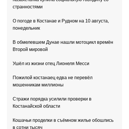
странностями
О погоде в Костанае и Рудном на 10 августа,
понедельник
В обмелевшем Дунае нашли мотоцикл времён
Второй мировой
Ушёл из жизни отец Лионеля Месси
Пожилой костанаец едва не перевёл
мошенникам миллионы
Стражи порядка усилили проверки в
Костанайской области
Кошачьи проделки в съёмном жилье обошлись
в сотни тысяч