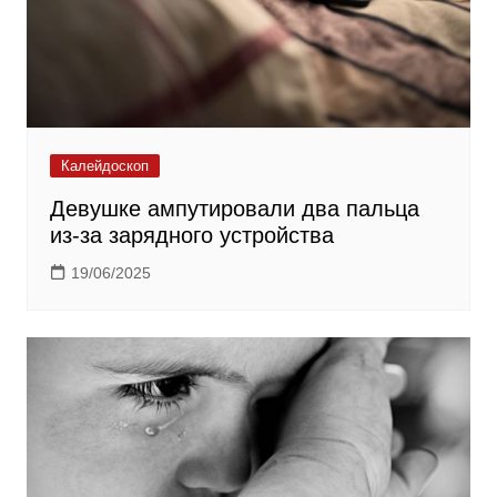
Калейдоскоп
Девушке ампутировали два пальца
из-за зарядного устройства
19/06/2025