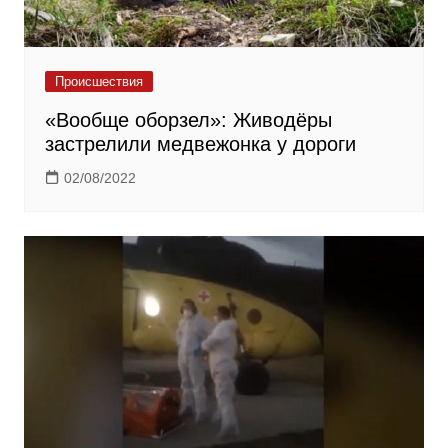
Происшествия
«Вообще оборзел»: Живодёры
застрелили медвежонка у дороги
02/08/2022