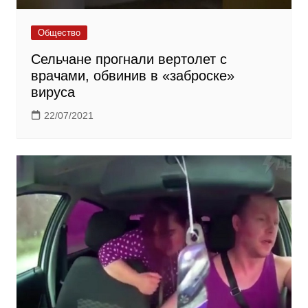
Общество
Сельчане прогнали вертолет с
врачами, обвинив в «заброске»
вируса
22/07/2021