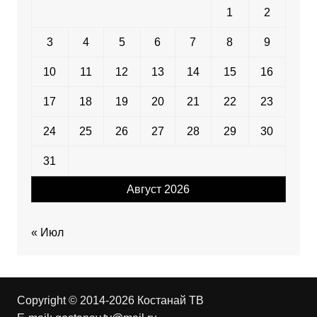
1
2
3
4
5
6
7
8
9
10
11
12
13
14
15
16
17
18
19
20
21
22
23
24
25
26
27
28
29
30
31
Август 2026
« Июл
Copyright © 2014-2026 Костанай ТВ