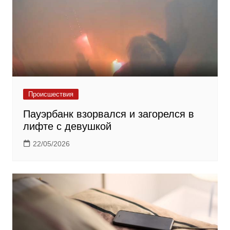
Происшествия
Пауэрбанк взорвался и загорелся в
лифте с девушкой
22/05/2026