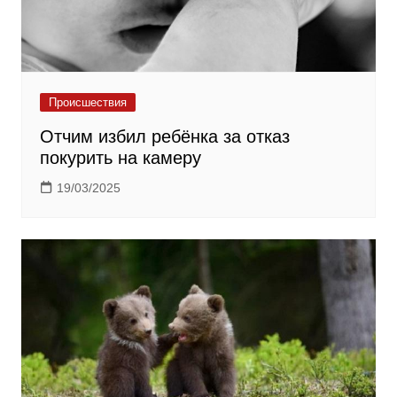
Происшествия
Отчим избил ребёнка за отказ
покурить на камеру
19/03/2025