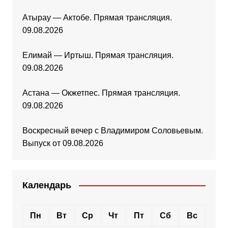
Атырау — Актобе. Прямая трансляция.
09.08.2026
Елимай — Иртыш. Прямая трансляция.
09.08.2026
Астана — Окжетпес. Прямая трансляция.
09.08.2026
Воскресный вечер с Владимиром Соловьевым.
Выпуск от 09.08.2026
Календарь
Пн
Вт
Ср
Чт
Пт
Сб
Вс