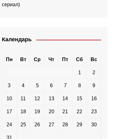
сериал)
Календарь
Пн
Вт
Ср
Чт
Пт
Сб
Вс
1
2
3
4
5
6
7
8
9
10
11
12
13
14
15
16
17
18
19
20
21
22
23
24
25
26
27
28
29
30
31