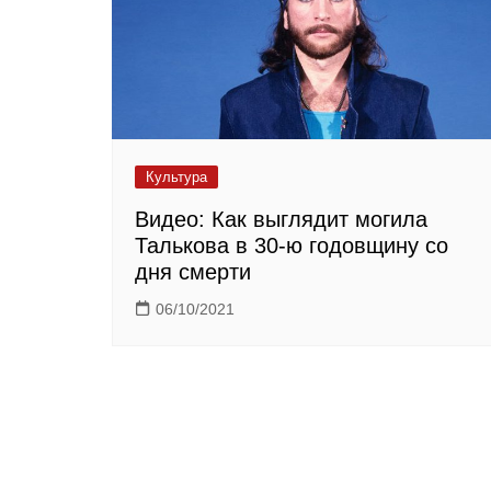
Культура
Видео: Как выглядит могила
Талькова в 30-ю годовщину со
дня смерти
06/10/2021