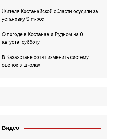
Жителя Костанайской области осудили за
установку Sim-box
О погоде в Костанае и Рудном на 8
августа, субботу
В Казахстане хотят изменить систему
оценок в школах
Видео