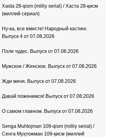
Xasta 28-qism (milliy serial) / Хаста 28-қисм
(миллий сериал)
Ну-ка, все вместе! Народный кастинг.
Выпуск 4 от 07.08.2026
Поле чудес. Выпуск от 07.08.2026
Мужское / Женское. Выпуск от 07.08.2026
Жди меня. Выпуск от 07.08.2026
Давай поженимся! Выпуск от 07.08.2026
О самом главном. Выпуск от 07.08.2026
Senga Muhtojman 109-qism (milliy serial) /
Сенга Муҳтожман 109-қисм (миллий