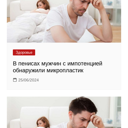
Здоровье
В пенисах мужчин с импотенцией
обнаружили микропластик
25/06/2024