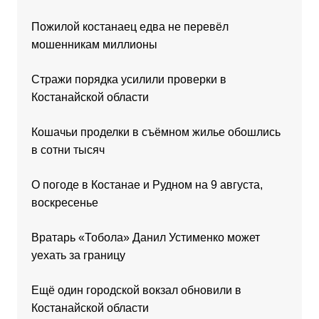
Пожилой костанаец едва не перевёл
мошенникам миллионы
Стражи порядка усилили проверки в
Костанайской области
Кошачьи проделки в съёмном жилье обошлись
в сотни тысяч
О погоде в Костанае и Рудном на 9 августа,
воскресенье
Вратарь «Тобола» Данил Устименко может
уехать за границу
Ещё один городской вокзал обновили в
Костанайской области