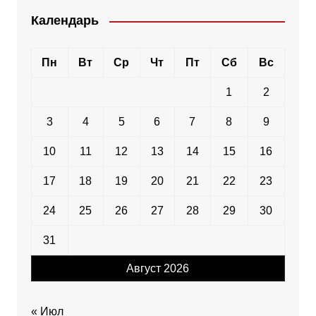
Календарь
Пн
Вт
Ср
Чт
Пт
Сб
Вс
1
2
3
4
5
6
7
8
9
10
11
12
13
14
15
16
17
18
19
20
21
22
23
24
25
26
27
28
29
30
31
Август 2026
« Июл