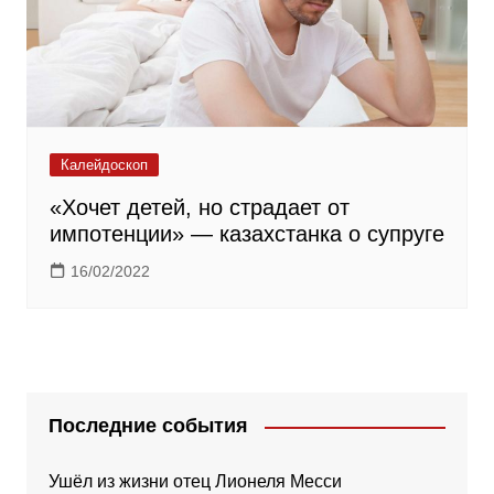
Калейдоскоп
«Хочет детей, но страдает от
импотенции» — казахстанка о супруге
16/02/2022
Последние события
Ушёл из жизни отец Лионеля Месси