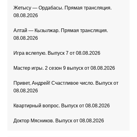
Жетысу — Ордабасы. Прямая трансляция.
08.08.2026
Алтай — Кызылжар. Прямая трансляция.
08.08.2026
Игра вслепую. Выпуск 7 от 08.08.2026
Мастер игры. 2 сезон 9 выпуск от 08.08.2026
Привет, Андрей! Счастливое число. Выпуск от
08.08.2026
Квартирный вопрос. Выпуск от 08.08.2026
Доктор Мясников. Выпуск от 08.08.2026