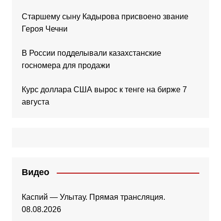
Старшему сыну Кадырова присвоено звание
Героя Чечни
В России подделывали казахстанские
госномера для продажи
Курс доллара США вырос к тенге на бирже 7
августа
Видео
Каспий — Улытау. Прямая трансляция.
08.08.2026