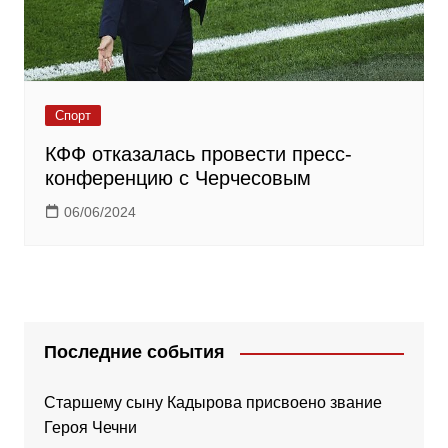
Спорт
КФФ отказалась провести пресс-
конференцию с Черчесовым
06/06/2024
Последние события
Старшему сыну Кадырова присвоено звание
Героя Чечни