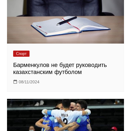
Спорт
Барменкулов не будет руководить
казахстанским футболом
08/11/2024