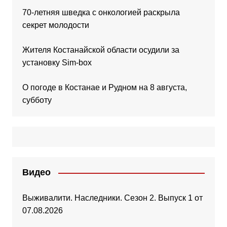
70-летняя шведка с онкологией раскрыла
секрет молодости
Жителя Костанайской области осудили за
установку Sim-box
О погоде в Костанае и Рудном на 8 августа,
субботу
Видео
Выживалити. Наследники. Сезон 2. Выпуск 1 от
07.08.2026