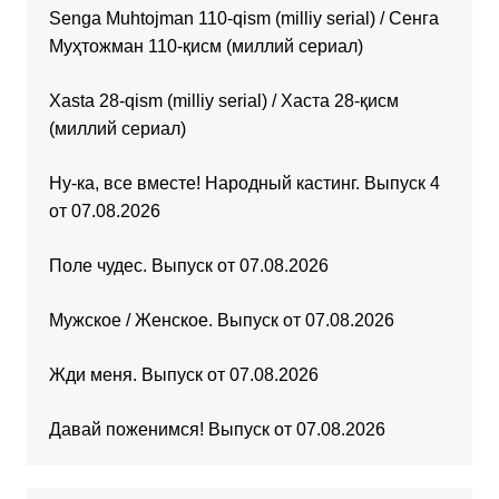
Senga Muhtojman 110-qism (milliy serial) / Сенга
Муҳтожман 110-қисм (миллий сериал)
Xasta 28-qism (milliy serial) / Хаста 28-қисм
(миллий сериал)
Ну-ка, все вместе! Народный кастинг. Выпуск 4
от 07.08.2026
Поле чудес. Выпуск от 07.08.2026
Мужское / Женское. Выпуск от 07.08.2026
Жди меня. Выпуск от 07.08.2026
Давай поженимся! Выпуск от 07.08.2026