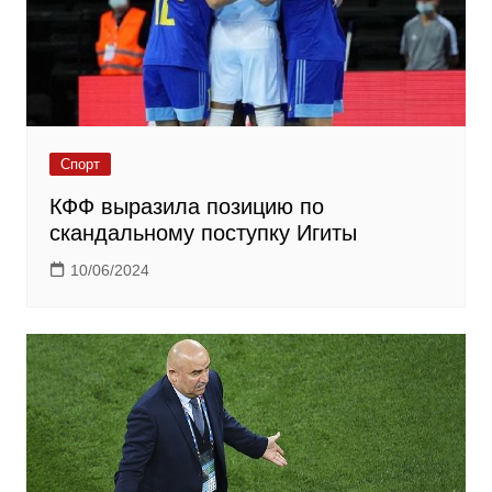
Спорт
КФФ выразила позицию по
скандальному поступку Игиты
10/06/2024