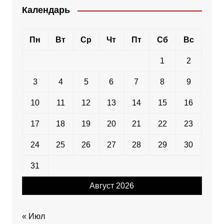
Календарь
Пн
Вт
Ср
Чт
Пт
Сб
Вс
1
2
3
4
5
6
7
8
9
10
11
12
13
14
15
16
17
18
19
20
21
22
23
24
25
26
27
28
29
30
31
Август 2026
« Июл