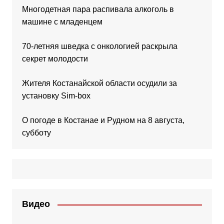
Многодетная пара распивала алкоголь в
машине с младенцем
70-летняя шведка с онкологией раскрыла
секрет молодости
Жителя Костанайской области осудили за
установку Sim-box
О погоде в Костанае и Рудном на 8 августа,
субботу
Видео