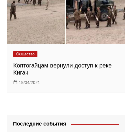
Общество
Коптогайцам вернули доступ к реке
Кигач
19/04/2021
Последние события