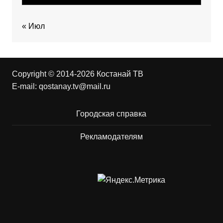
« Июл
Copyright © 2014-2026 Костанай ТВ
E-mail:
qostanay.tv@mail.ru
Городская справка
Рекламодателям