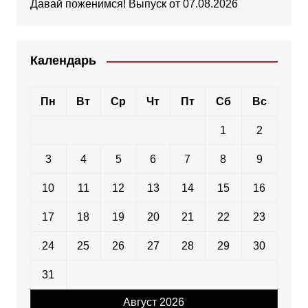
Давай поженимся! Выпуск от 07.08.2026
Календарь
Пн
Вт
Ср
Чт
Пт
Сб
Вс
1
2
3
4
5
6
7
8
9
10
11
12
13
14
15
16
17
18
19
20
21
22
23
24
25
26
27
28
29
30
31
Август 2026