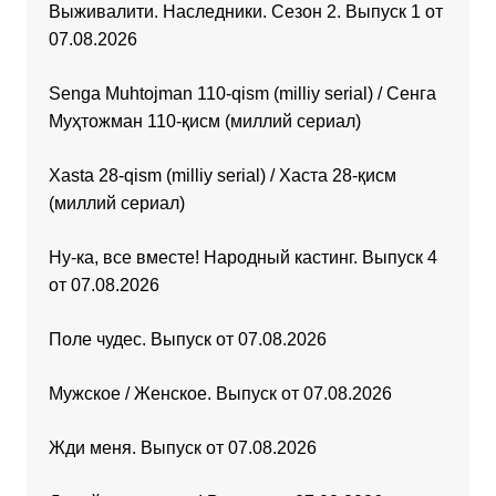
Выживалити. Наследники. Сезон 2. Выпуск 1 от
07.08.2026
Senga Muhtojman 110-qism (milliy serial) / Сенга
Муҳтожман 110-қисм (миллий сериал)
Xasta 28-qism (milliy serial) / Хаста 28-қисм
(миллий сериал)
Ну-ка, все вместе! Народный кастинг. Выпуск 4
от 07.08.2026
Поле чудес. Выпуск от 07.08.2026
Мужское / Женское. Выпуск от 07.08.2026
Жди меня. Выпуск от 07.08.2026