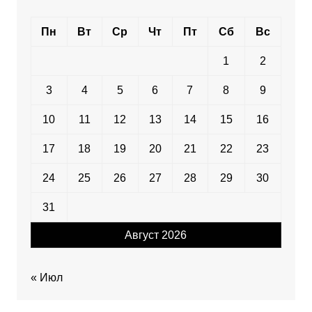
Пн
Вт
Ср
Чт
Пт
Сб
Вс
1
2
3
4
5
6
7
8
9
10
11
12
13
14
15
16
17
18
19
20
21
22
23
24
25
26
27
28
29
30
31
Август 2026
« Июл