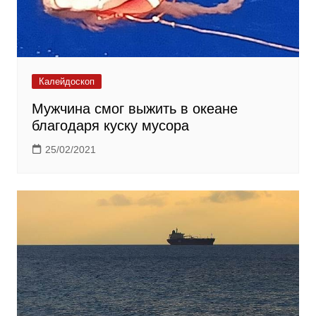
Калейдоскоп
Мужчина смог выжить в океане
благодаря куску мусора
25/02/2021