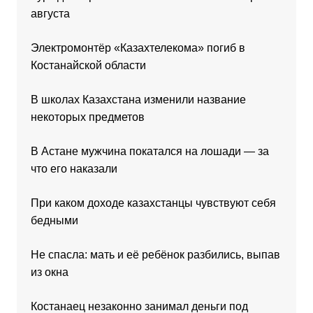
августа
Электромонтёр «Казахтелекома» погиб в
Костанайской области
В школах Казахстана изменили название
некоторых предметов
В Астане мужчина покатался на лошади — за
что его наказали
При каком доходе казахстанцы чувствуют себя
бедными
Не спасла: мать и её ребёнок разбились, выпав
из окна
Костанаец незаконно занимал деньги под