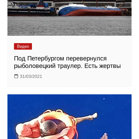
Видео
Под Петербургом перевернулся
рыболовецкий траулер. Есть жертвы
31/03/2021