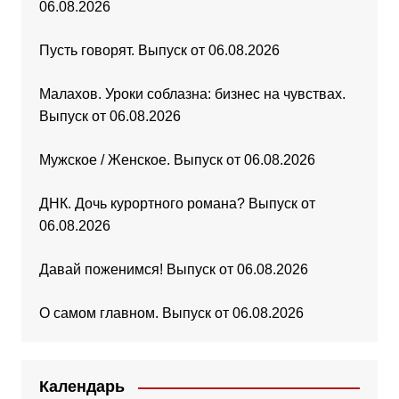
06.08.2026
Пусть говорят. Выпуск от 06.08.2026
Малахов. Уроки соблазна: бизнес на чувствах.
Выпуск от 06.08.2026
Мужское / Женское. Выпуск от 06.08.2026
ДНК. Дочь курортного романа? Выпуск от
06.08.2026
Давай поженимся! Выпуск от 06.08.2026
О самом главном. Выпуск от 06.08.2026
Календарь