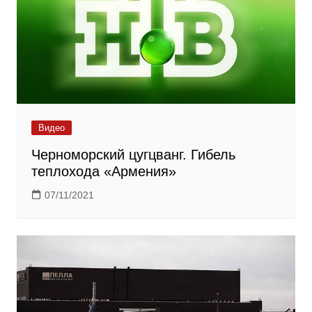
Видео
Черноморский цугцванг. Гибель
теплохода «Армения»
07/11/2021