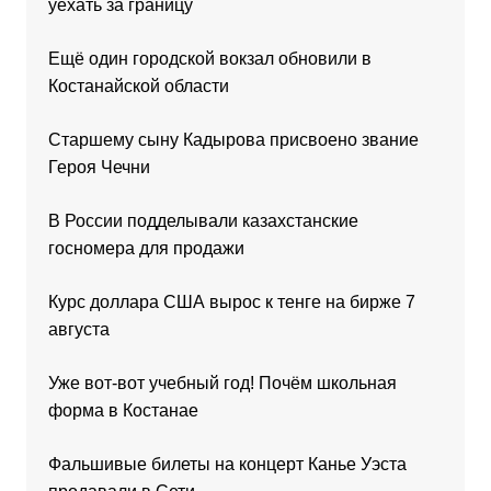
уехать за границу
Ещё один городской вокзал обновили в
Костанайской области
Старшему сыну Кадырова присвоено звание
Героя Чечни
В России подделывали казахстанские
госномера для продажи
Курс доллара США вырос к тенге на бирже 7
августа
Уже вот-вот учебный год! Почём школьная
форма в Костанае
Фальшивые билеты на концерт Канье Уэста