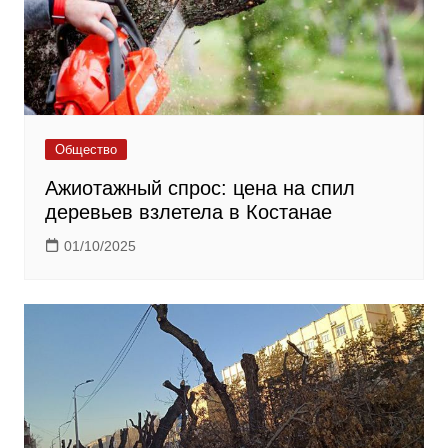
Общество
Ажиотажный спрос: цена на спил
деревьев взлетела в Костанае
01/10/2025