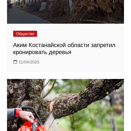
Общество
Аким Костанайской области запретил
кронировать деревья
11/04/2025