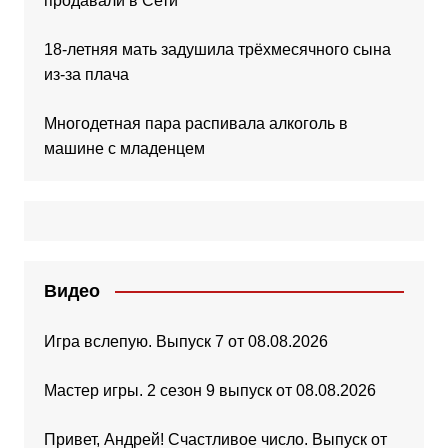
продавали в Сети
18-летняя мать задушила трёхмесячного сына
из-за плача
Многодетная пара распивала алкоголь в
машине с младенцем
Видео
Игра вслепую. Выпуск 7 от 08.08.2026
Мастер игры. 2 сезон 9 выпуск от 08.08.2026
Привет, Андрей! Счастливое число. Выпуск от