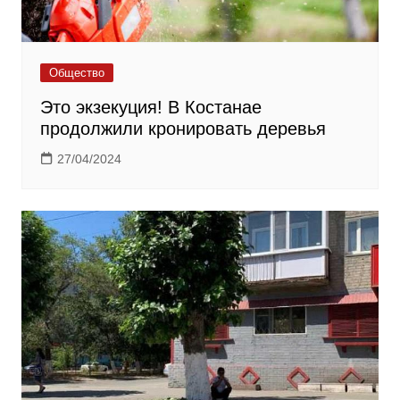
Общество
Это экзекуция! В Костанае
продолжили кронировать деревья
27/04/2024