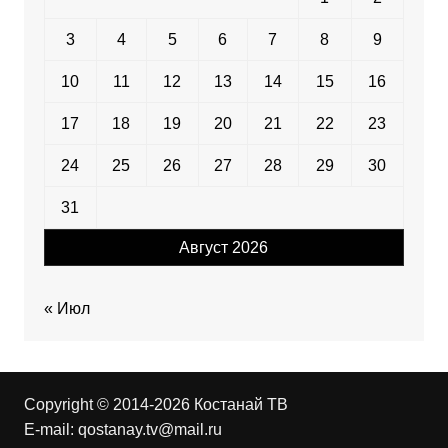
3
4
5
6
7
8
9
10
11
12
13
14
15
16
17
18
19
20
21
22
23
24
25
26
27
28
29
30
31
Август 2026
« Июл
Copyright © 2014-2026 Костанай ТВ
E-mail:
qostanay.tv@mail.ru