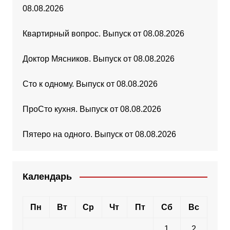
08.08.2026
Квартирный вопрос. Выпуск от 08.08.2026
Доктор Мясников. Выпуск от 08.08.2026
Сто к одному. Выпуск от 08.08.2026
ПроСто кухня. Выпуск от 08.08.2026
Пятеро на одного. Выпуск от 08.08.2026
Календарь
Пн
Вт
Ср
Чт
Пт
Сб
Вс
1
2