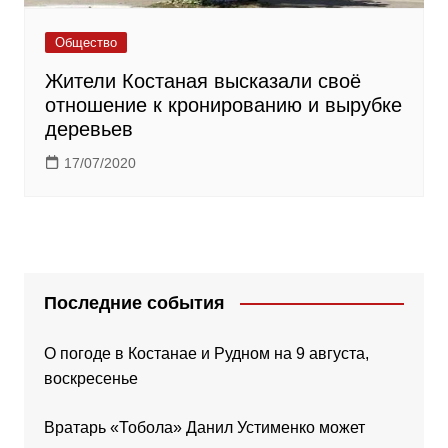
Общество
Жители Костаная высказали своё
отношение к кронированию и вырубке
деревьев
17/07/2020
Последние события
О погоде в Костанае и Рудном на 9 августа,
воскресенье
Вратарь «Тобола» Данил Устименко может