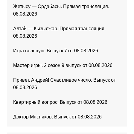
Жетысу — Ордабасы. Прямая трансляция.
08.08.2026
Алтай — Кызылжар. Прямая трансляция.
08.08.2026
Игра вслепую. Выпуск 7 от 08.08.2026
Мастер игры. 2 сезон 9 выпуск от 08.08.2026
Привет, Андрей! Счастливое число. Выпуск от
08.08.2026
Квартирный вопрос. Выпуск от 08.08.2026
Доктор Мясников. Выпуск от 08.08.2026