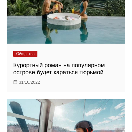
Общество
Курортный роман на популярном
острове будет караться тюрьмой
31/10/2022