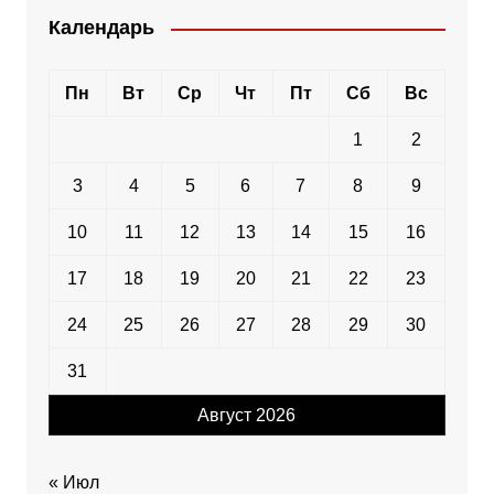
Календарь
Пн
Вт
Ср
Чт
Пт
Сб
Вс
1
2
3
4
5
6
7
8
9
10
11
12
13
14
15
16
17
18
19
20
21
22
23
24
25
26
27
28
29
30
31
Август 2026
« Июл