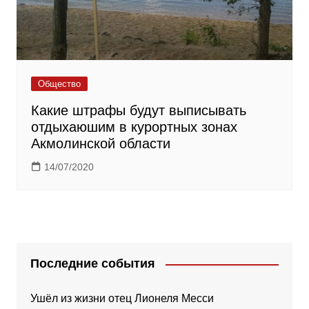
Общество
Какие штрафы будут выписывать
отдыхаюшим в курортных зонах
Акмолинской области
14/07/2020
Последние события
Ушёл из жизни отец Лионеля Месси