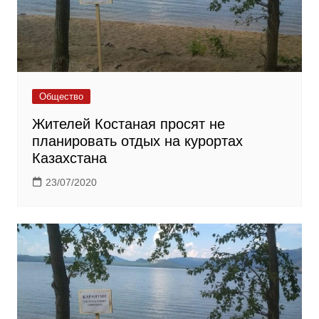
Общество
Жителей Костаная просят не
планировать отдых на курортах
Казахстана
23/07/2020