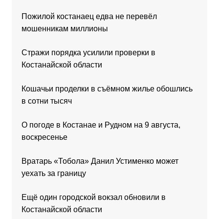
Пожилой костанаец едва не перевёл
мошенникам миллионы
Стражи порядка усилили проверки в
Костанайской области
Кошачьи проделки в съёмном жилье обошлись
в сотни тысяч
О погоде в Костанае и Рудном на 9 августа,
воскресенье
Вратарь «Тобола» Данил Устименко может
уехать за границу
Ещё один городской вокзал обновили в
Костанайской области