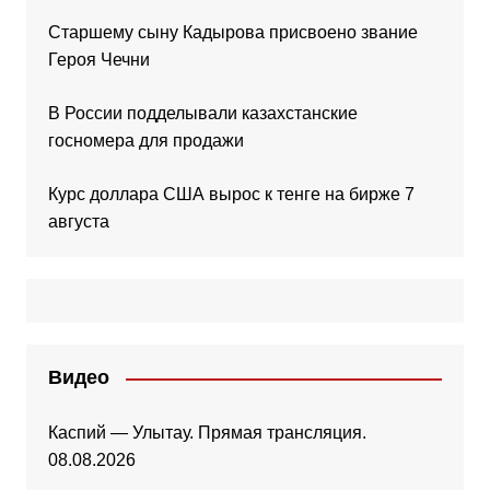
Старшему сыну Кадырова присвоено звание
Героя Чечни
В России подделывали казахстанские
госномера для продажи
Курс доллара США вырос к тенге на бирже 7
августа
Видео
Каспий — Улытау. Прямая трансляция.
08.08.2026