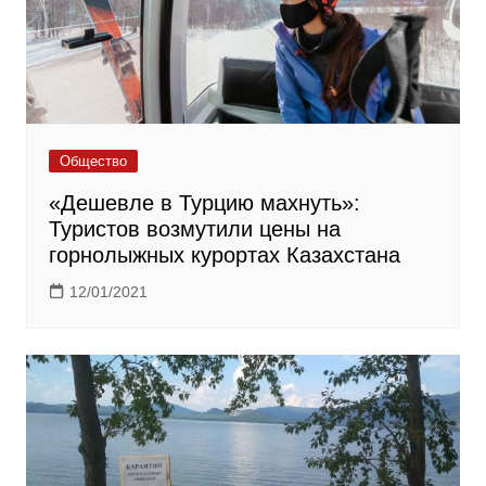
Общество
«Дешевле в Турцию махнуть»:
Туристов возмутили цены на
горнолыжных курортах Казахстана
12/01/2021