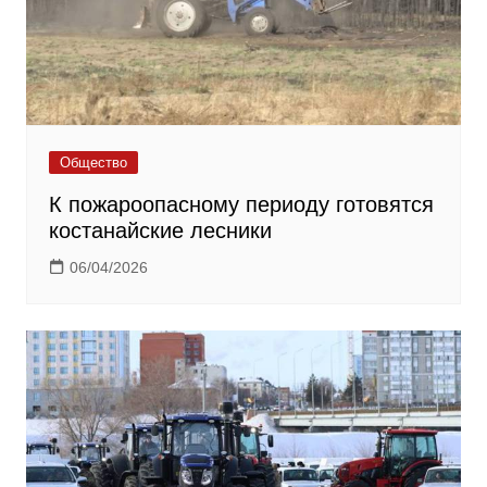
Общество
К пожароопасному периоду готовятся
костанайские лесники
06/04/2026