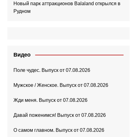
Новый парк аттракционов Balaland открылся в
Рудном
Видео
Поле чудес. Выпуск от 07.08.2026
Мужское / Женское. Выпуск от 07.08.2026
Жди меня. Выпуск от 07.08.2026
Давай поженимся! Выпуск от 07.08.2026
О самом главном. Выпуск от 07.08.2026