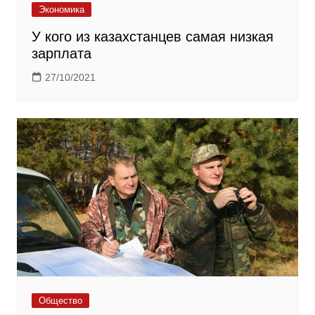
Экономика
У кого из казахстанцев самая низкая
зарплата
27/10/2021
Общество