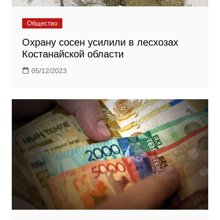
Общество
Охрану сосен усилили в лесхозах
Костанайской области
05/12/2023