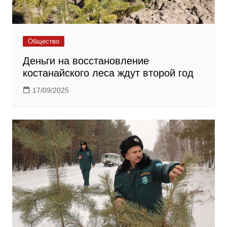
Общество
Деньги на восстановление
костанайского леса ждут второй год
17/09/2025