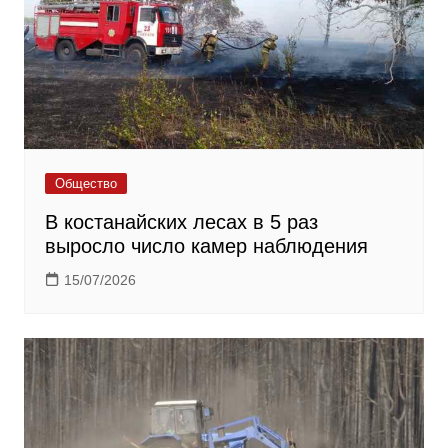
Общество
В костанайских лесах в 5 раз
выросло число камер наблюдения
15/07/2026