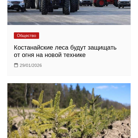
Общество
Костанайские леса будут защищать
от огня на новой технике
29/01/2026