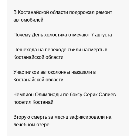
В Костанайской области подорожал ремонт
автомобилей
Почему День холостяка отмечают 7 августа
Пешехода на переходе сбили насмерть в
Костанайской области
Участников автоколонны наказали в
Костанайской области
Чемпион Олимпиады по боксу Серик Сапиев
посетил Костанай
Вторую смерть за месяц зафиксировали на
лечебном озере