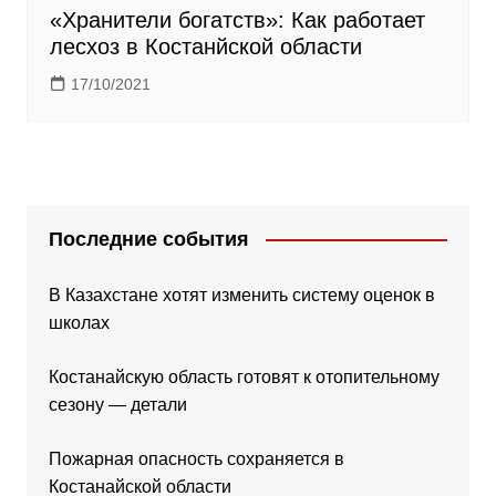
«Хранители богатств»: Как работает
лесхоз в Костанйской области
17/10/2021
Последние события
В Казахстане хотят изменить систему оценок в
школах
Костанайскую область готовят к отопительному
сезону — детали
Пожарная опасность сохраняется в
Костанайской области