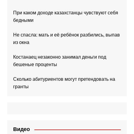
При каком доходе казахстанцы чувствуют себя
бедными
Не спасла: мать и её ребёнок разбились, выпав
из окна
Костанаец незаконно занимал деньги под
бешеные проценты
Сколько абитуриентов могут претендовать на
гранты
Видео