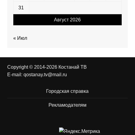
31
Август 2026
« Июл
Copyright © 2014-2026 Костанай ТВ
E-mail:
qostanay.tv@mail.ru
Городская справка
Рекламодателям