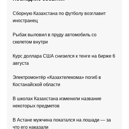
Сборную Казахстана по футболу возглавит
иностранец
Рыбак выловил в пруду автомобиль со
скелетом внутри
Курс доллара США снизился к тенге на бирже 6
августа
Электромонтёр «Казахтелекома» погиб в
Костанайской области
В школах Казахстана изменили название
некоторых предметов
В Астане мужчина покатался на лошади — за
что его наказали