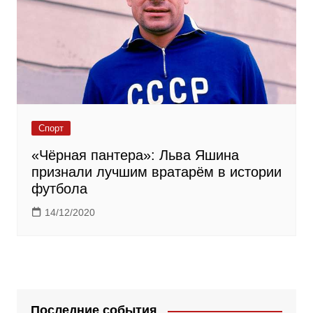
Спорт
«Чёрная пантера»: Льва Яшина
признали лучшим вратарём в истории
футбола
14/12/2020
Последние события