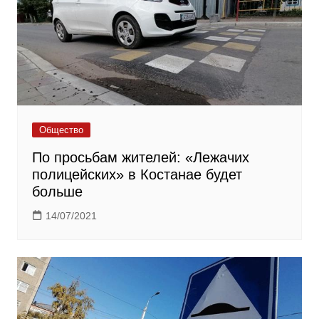
Общество
По просьбам жителей: «Лежачих
полицейских» в Костанае будет
больше
14/07/2021