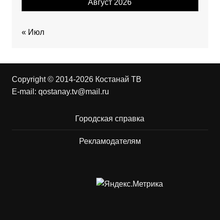
Август 2026
« Июл
Copyright © 2014-2026 Костанай ТВ
E-mail:
qostanay.tv@mail.ru
Городская справка
Рекламодателям