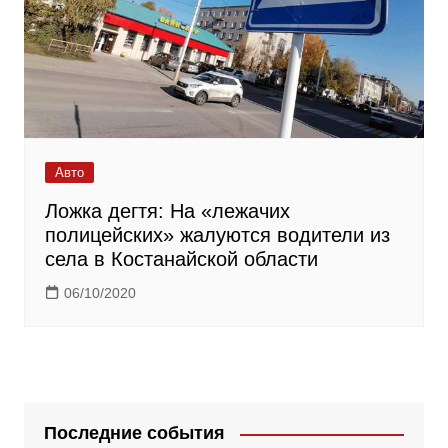
Авто
Ложка дегтя: На «лежачих
полицейских» жалуются водители из
села в Костанайской области
06/10/2020
Последние события