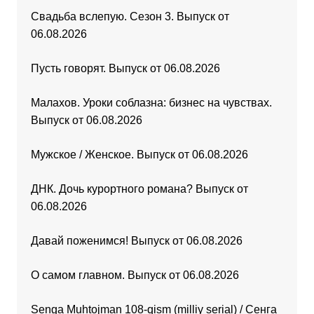
Свадьба вслепую. Сезон 3. Выпуск от
06.08.2026
Пусть говорят. Выпуск от 06.08.2026
Малахов. Уроки соблазна: бизнес на чувствах.
Выпуск от 06.08.2026
Мужское / Женское. Выпуск от 06.08.2026
ДНК. Дочь курортного романа? Выпуск от
06.08.2026
Давай поженимся! Выпуск от 06.08.2026
О самом главном. Выпуск от 06.08.2026
Senga Muhtojman 108-qism (milliy serial) / Сенга