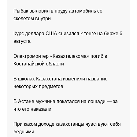
Рыбак выловил в пруду автомобиль со
скелетом внутри
Курс доллара США снизился к тенге на бирже 6
августа
Электромонтёр «Казахтелекома» погиб в
Костанайской области
В школах Казахстана изменили название
некоторых предметов
В Астане мужчина покатался на лошади — за
что его наказали
При каком доходе казахстанцы чувствуют себя
бедными