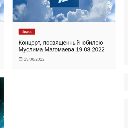
Видео
Концерт, посвященный юбилею
Муслима Магомаева 19.08.2022
19/08/2022