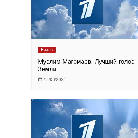
Видео
Муслим Магомаев. Лучший голос
Земли
18/08/2024