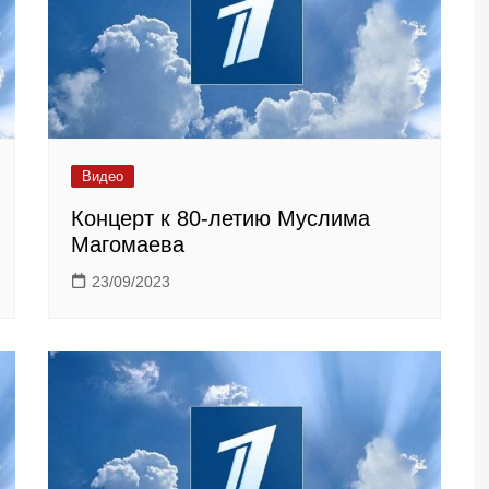
Видео
Концерт к 80-летию Муслима
Магомаева
23/09/2023