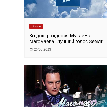
Видео
Ко дню рождения Муслима
Магомаева. Лучший голос Земли
20/08/2023