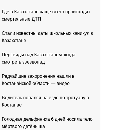
Где в Казахстане чаще всего происходят
смертельные ДТП
Стали известны даты школьных каникул в
Казахстане
Персеиды над Казахстаном: когда
смотреть звездопад
Редчайшие захоронения нашли в
Костанайской области — видео
Водитель попался на езде по тротуару в
Костанае
Голодная дельфиниха 6 дней носила тело
мёртвого детёныша