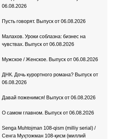
06.08.2026
Пусть говорят. Выпуск от 06.08.2026
Малахов. Уроки соблазна: бизнес на
чувствах. Выпуск от 06.08.2026
Мужское / Женское. Выпуск от 06.08.2026
ДНК. Дочь курортного романа? Выпуск от
06.08.2026
Давай поженимся! Выпуск от 06.08.2026
О самом главном. Выпуск от 06.08.2026
Senga Muhtojman 108-qism (milliy serial) /
Сенга Муҳтожман 108-қисм (миллий