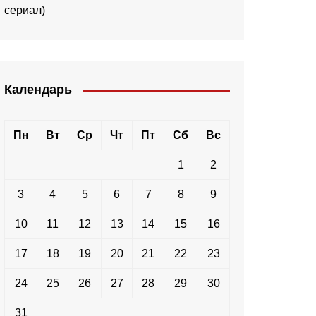
сериал)
Календарь
Пн
Вт
Ср
Чт
Пт
Сб
Вс
1
2
3
4
5
6
7
8
9
10
11
12
13
14
15
16
17
18
19
20
21
22
23
24
25
26
27
28
29
30
31