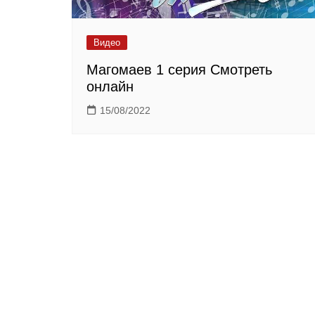
Видео
Магомаев 1 серия Смотреть
онлайн
15/08/2022