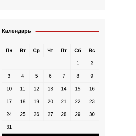
Календарь
Пн
Вт
Ср
Чт
Пт
Сб
Вс
1
2
3
4
5
6
7
8
9
10
11
12
13
14
15
16
17
18
19
20
21
22
23
24
25
26
27
28
29
30
31