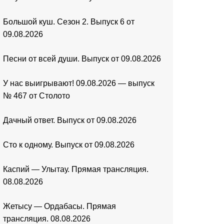
Большой куш. Сезон 2. Выпуск 6 от
09.08.2026
Песни от всей души. Выпуск от 09.08.2026
У нас выигрывают! 09.08.2026 — выпуск
№ 467 от Столото
Дачный ответ. Выпуск от 09.08.2026
Сто к одному. Выпуск от 09.08.2026
Каспий — Улытау. Прямая трансляция.
08.08.2026
Жетысу — Ордабасы. Прямая
трансляция. 08.08.2026