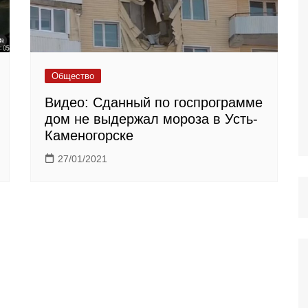
Общество
Видео: Сданный по госпрограмме
дом не выдержал мороза в Усть-
Каменогорске
27/01/2021