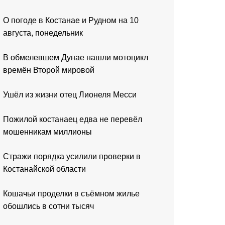
О погоде в Костанае и Рудном на 10
августа, понедельник
В обмелевшем Дунае нашли мотоцикл
времён Второй мировой
Ушёл из жизни отец Лионеля Месси
Пожилой костанаец едва не перевёл
мошенникам миллионы
Стражи порядка усилили проверки в
Костанайской области
Кошачьи проделки в съёмном жилье
обошлись в сотни тысяч