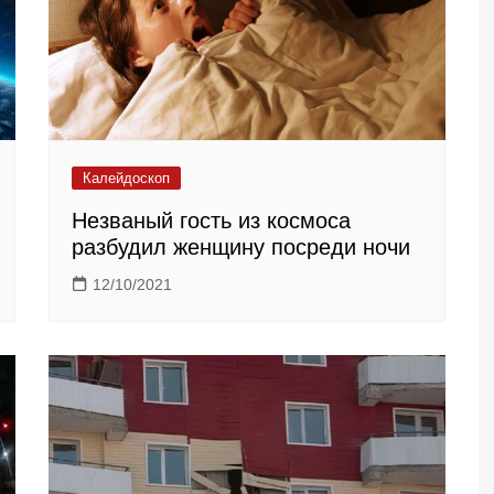
Калейдоскоп
Незваный гость из космоса
разбудил женщину посреди ночи
12/10/2021