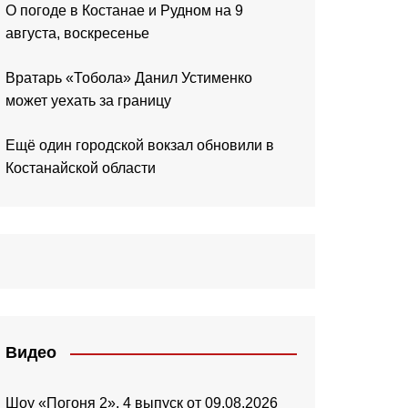
О погоде в Костанае и Рудном на 9
августа, воскресенье
Вратарь «Тобола» Данил Устименко
может уехать за границу
Ещё один городской вокзал обновили в
Костанайской области
Видео
Шоу «Погоня 2». 4 выпуск от 09.08.2026