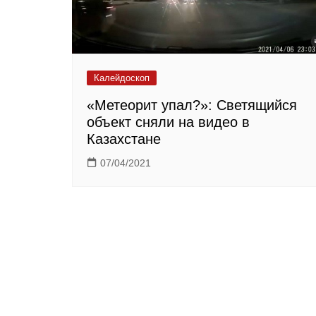
Калейдоскоп
«Метеорит упал?»: Светящийся
объект сняли на видео в
Казахстане
07/04/2021