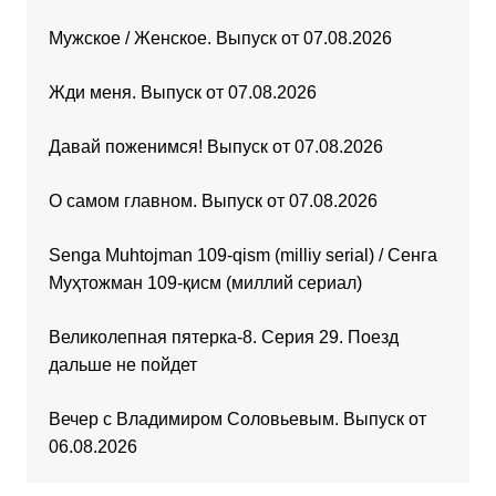
Мужское / Женское. Выпуск от 07.08.2026
Жди меня. Выпуск от 07.08.2026
Давай поженимся! Выпуск от 07.08.2026
О самом главном. Выпуск от 07.08.2026
Senga Muhtojman 109-qism (milliy serial) / Сенга
Муҳтожман 109-қисм (миллий сериал)
Великолепная пятерка-8. Серия 29. Поезд
дальше не пойдет
Вечер с Владимиром Соловьевым. Выпуск от
06.08.2026