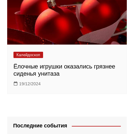
Калейдоскоп
Ёлочные игрушки оказались грязнее
сиденья унитаза
19/12/2024
Последние события