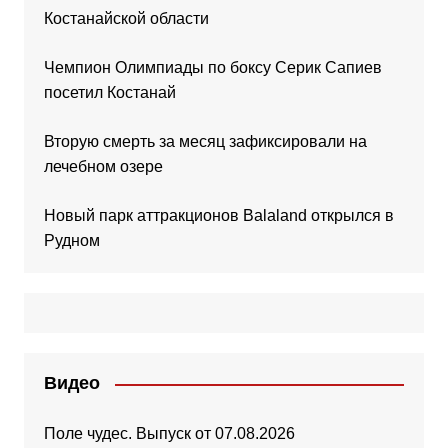
Костанайской области
Чемпион Олимпиады по боксу Серик Сапиев
посетил Костанай
Вторую смерть за месяц зафиксировали на
лечебном озере
Новый парк аттракционов Balaland открылся в
Рудном
Видео
Поле чудес. Выпуск от 07.08.2026