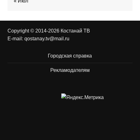
« Июл
Copyright © 2014-2026 Костанай ТВ
E-mail:
qostanay.tv@mail.ru
Городская справка
Рекламодателям