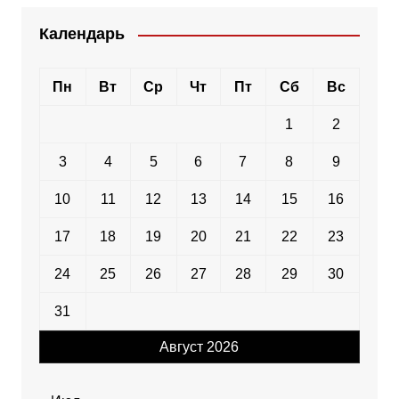
Календарь
Пн
Вт
Ср
Чт
Пт
Сб
Вс
1
2
3
4
5
6
7
8
9
10
11
12
13
14
15
16
17
18
19
20
21
22
23
24
25
26
27
28
29
30
31
Август 2026