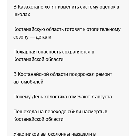
В Казахстане хотят изменить систему оценок в
школах
Костанайскую область готовят к отопительному
сезону — детали
Пожарная опасность сохраняется в
Костанайской области
В Костанайской области подорожал ремонт
автомобилей
Почему День холостяка отмечают 7 августа
Пешехода на переходе сбили насмерть в
Костанайской области
Участников автоколонны наказали в