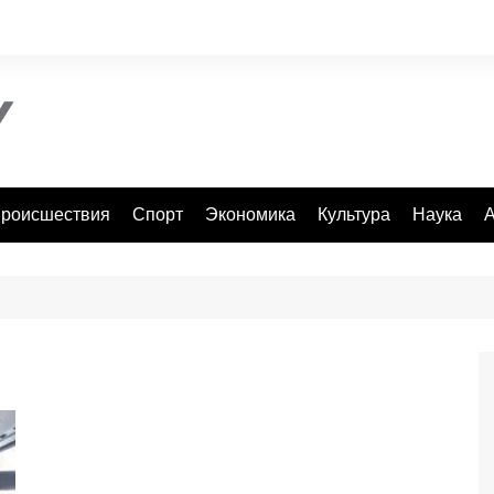
роисшествия
Спорт
Экономика
Культура
Наука
А