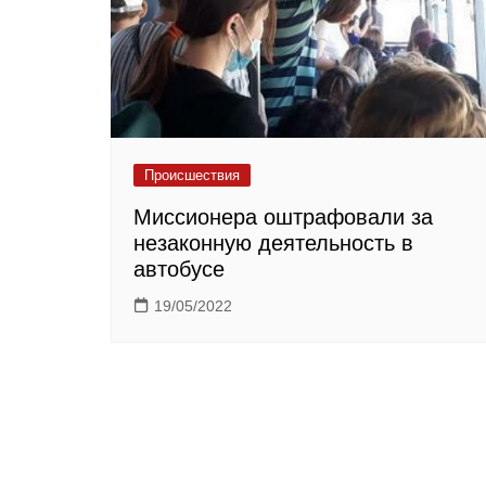
Происшествия
Миссионера оштрафовали за
незаконную деятельность в
автобусе
19/05/2022