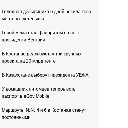
Голодная дельфиниха 6 дней носила тело
мёртвого детёныша
Герой мема стал фаворитом на пост
президента Венгрии
В Костанае реализуются три крупных
проекта на 20 млрд тенге
В Казахстане выберут президента УЕФА
У домашних питомцев теперь есть
паспорт в eGov Mobile
Маршруты №№ 4 и 6 в Костанае станут
постоянными