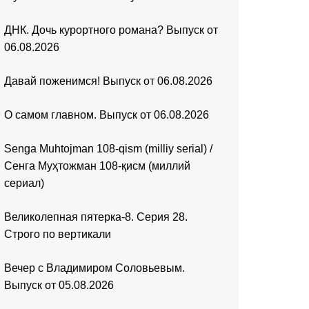
ДНК. Дочь курортного романа? Выпуск от
06.08.2026
Давай поженимся! Выпуск от 06.08.2026
О самом главном. Выпуск от 06.08.2026
Senga Muhtojman 108-qism (milliy serial) /
Сенга Муҳтожман 108-қисм (миллий
сериал)
Великолепная пятерка-8. Серия 28.
Строго по вертикали
Вечер с Владимиром Соловьевым.
Выпуск от 05.08.2026