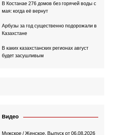
В Костанае 276 домов без горячей воды с
мая: когда её вернут
Арбузы за год существенно подорожали в
Казахстане
В каких казахстанских регионах август
будет засушливым
Видео
Мужское / Женское. Выпуск от 06.08.2026