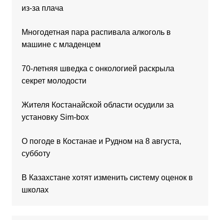
из-за плача
Многодетная пара распивала алкоголь в
машине с младенцем
70-летняя шведка с онкологией раскрыла
секрет молодости
Жителя Костанайской области осудили за
установку Sim-box
О погоде в Костанае и Рудном на 8 августа,
субботу
В Казахстане хотят изменить систему оценок в
школах