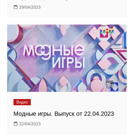
29/04/2023
Видео
Модные игры. Выпуск от 22.04.2023
22/04/2023