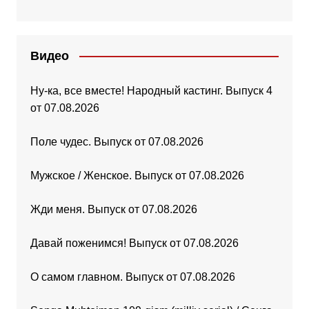
Видео
Ну-ка, все вместе! Народный кастинг. Выпуск 4
от 07.08.2026
Поле чудес. Выпуск от 07.08.2026
Мужское / Женское. Выпуск от 07.08.2026
Жди меня. Выпуск от 07.08.2026
Давай поженимся! Выпуск от 07.08.2026
О самом главном. Выпуск от 07.08.2026