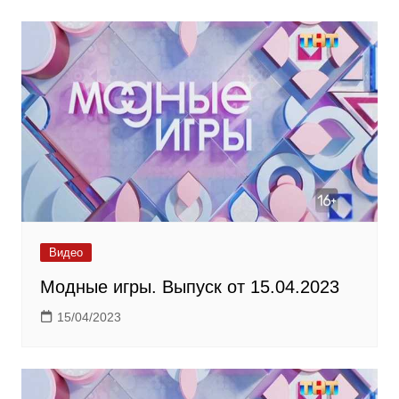
Видео
Модные игры. Выпуск от 15.04.2023
15/04/2023