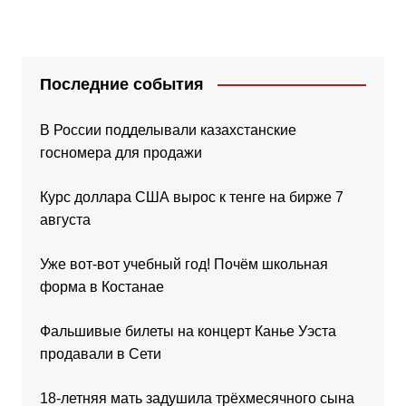
Последние события
В России подделывали казахстанские
госномера для продажи
Курс доллара США вырос к тенге на бирже 7
августа
Уже вот-вот учебный год! Почём школьная
форма в Костанае
Фальшивые билеты на концерт Канье Уэста
продавали в Сети
18-летняя мать задушила трёхмесячного сына