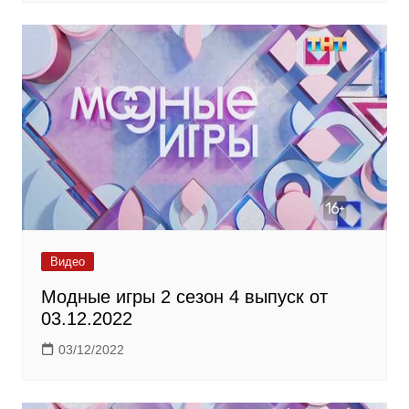
Видео
Модные игры 2 сезон 4 выпуск от
03.12.2022
03/12/2022