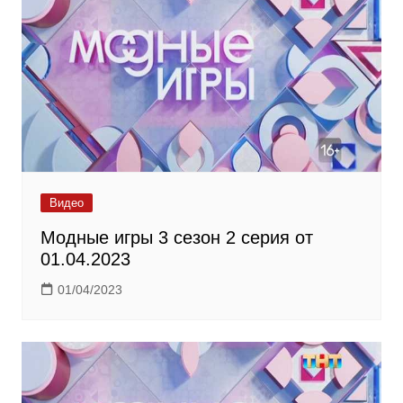
Видео
Модные игры 3 сезон 2 серия от
01.04.2023
01/04/2023