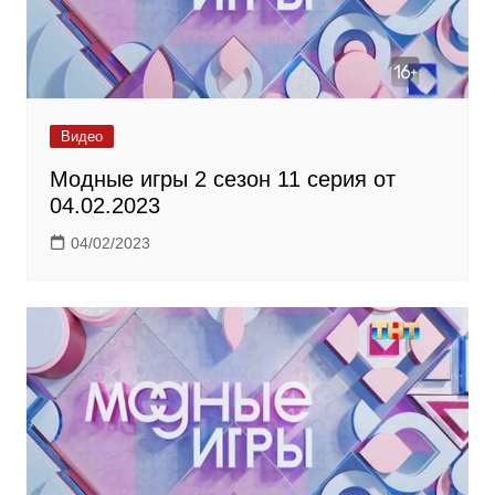
Видео
Модные игры 2 сезон 11 серия от
04.02.2023
04/02/2023