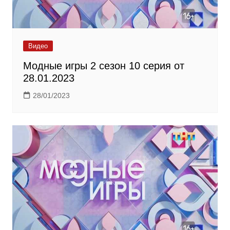
Видео
Модные игры 2 сезон 10 серия от
28.01.2023
28/01/2023