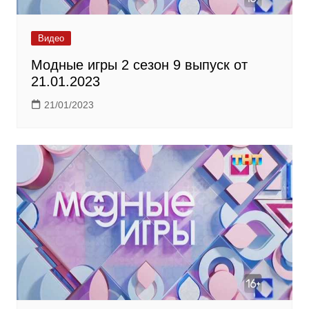
Видео
Модные игры 2 сезон 9 выпуск от
21.01.2023
21/01/2023