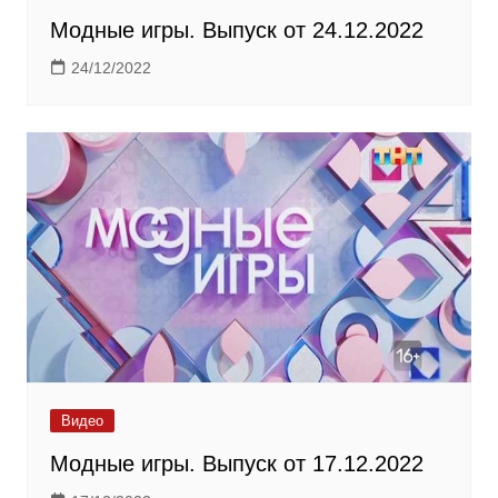
Модные игры. Выпуск от 24.12.2022
24/12/2022
Видео
Модные игры. Выпуск от 17.12.2022