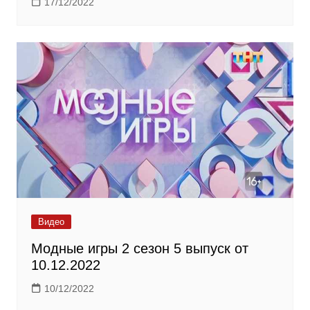
17/12/2022
Видео
Модные игры 2 сезон 5 выпуск от
10.12.2022
10/12/2022