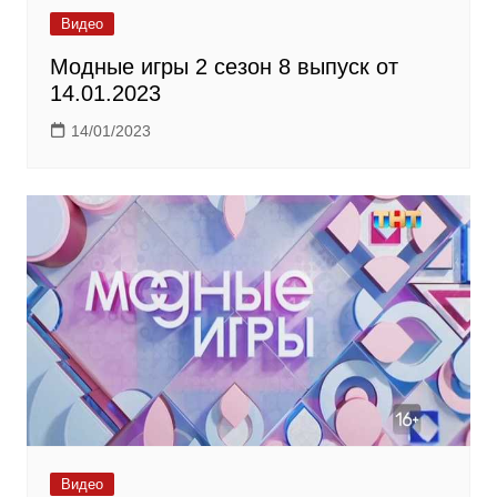
Видео
Модные игры 2 сезон 8 выпуск от
14.01.2023
14/01/2023
Видео