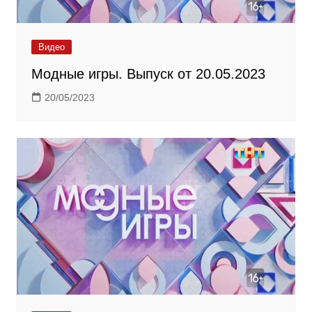
Видео
Модные игры. Выпуск от 20.05.2023
20/05/2023