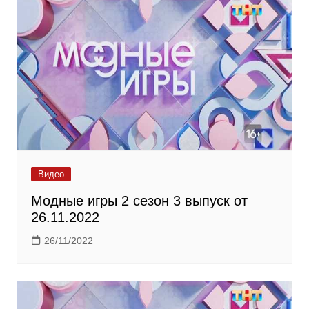
Видео
Модные игры 2 сезон 3 выпуск от
26.11.2022
26/11/2022