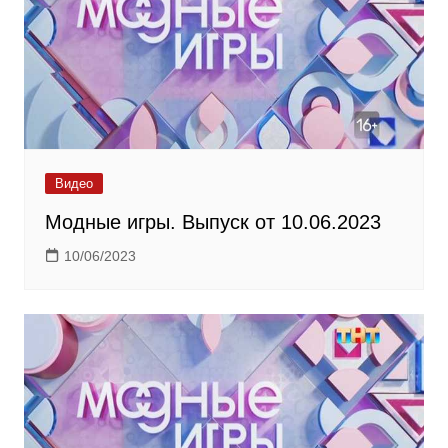
Видео
Модные игры. Выпуск от 10.06.2023
10/06/2023