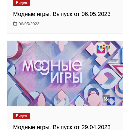
Видео
Модные игры. Выпуск от 06.05.2023
06/05/2023
Видео
Модные игры. Выпуск от 29.04.2023