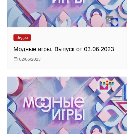
Видео
Модные игры. Выпуск от 03.06.2023
02/06/2023