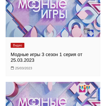
Видео
Модные игры 3 сезон 1 серия от
25.03.2023
25/03/2023