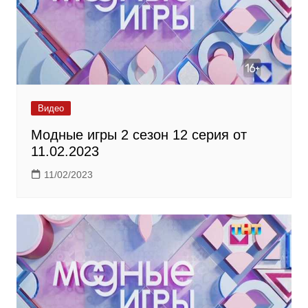
Видео
Модные игры 2 сезон 12 серия от
11.02.2023
11/02/2023