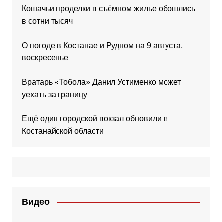
Кошачьи проделки в съёмном жилье обошлись
в сотни тысяч
О погоде в Костанае и Рудном на 9 августа,
воскресенье
Вратарь «Тобола» Данил Устименко может
уехать за границу
Ещё один городской вокзал обновили в
Костанайской области
Видео