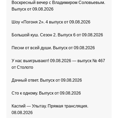
Воскресный вечер с Владимиром Соловьевым.
Выпуск от 09.08.2026
Шоу «Погоня 2». 4 выпуск от 09.08.2026
Большой куш. Сезон 2. Выпуск 6 от 09.08.2026
Песни от всей души. Выпуск от 09.08.2026
У нас выигрывают! 09.08.2026 — выпуск № 467
от Столото
Дачный ответ. Выпуск от 09.08.2026
Сто к одному. Выпуск от 09.08.2026
Каспий — Улытау. Прямая трансляция.
08.08.2026