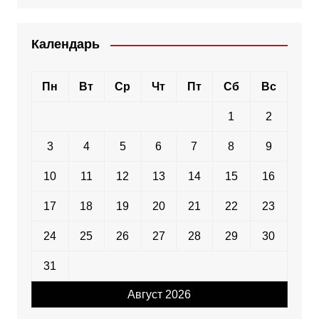
Календарь
Пн
Вт
Ср
Чт
Пт
Сб
Вс
1
2
3
4
5
6
7
8
9
10
11
12
13
14
15
16
17
18
19
20
21
22
23
24
25
26
27
28
29
30
31
Август 2026