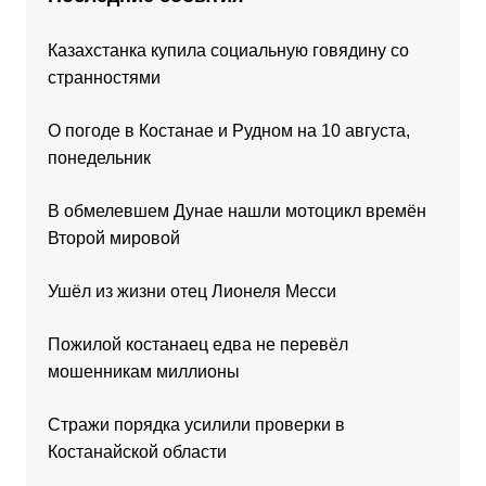
Казахстанка купила социальную говядину со
странностями
О погоде в Костанае и Рудном на 10 августа,
понедельник
В обмелевшем Дунае нашли мотоцикл времён
Второй мировой
Ушёл из жизни отец Лионеля Месси
Пожилой костанаец едва не перевёл
мошенникам миллионы
Стражи порядка усилили проверки в
Костанайской области