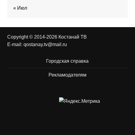
« Июл
Copyright © 2014-2026 Костанай ТВ
E-mail:
qostanay.tv@mail.ru
Городская справка
Рекламодателям