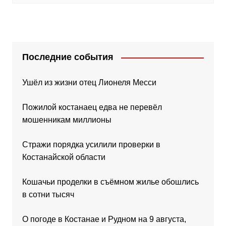
Последние события
Ушёл из жизни отец Лионеля Месси
Пожилой костанаец едва не перевёл
мошенникам миллионы
Стражи порядка усилили проверки в
Костанайской области
Кошачьи проделки в съёмном жилье обошлись
в сотни тысяч
О погоде в Костанае и Рудном на 9 августа,