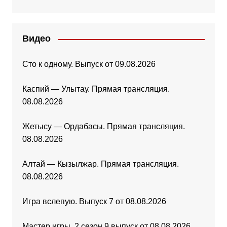
Видео
Сто к одному. Выпуск от 09.08.2026
Каспий — Улытау. Прямая трансляция.
08.08.2026
Жетысу — Ордабасы. Прямая трансляция.
08.08.2026
Алтай — Кызылжар. Прямая трансляция.
08.08.2026
Игра вслепую. Выпуск 7 от 08.08.2026
Мастер игры. 2 сезон 9 выпуск от 08.08.2026