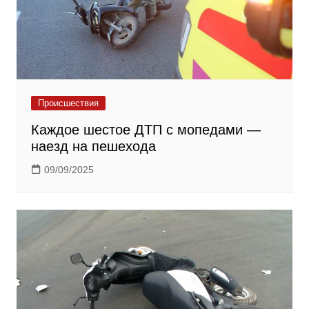
Происшествия
Каждое шестое ДТП с мопедами —
наезд на пешехода
09/09/2025