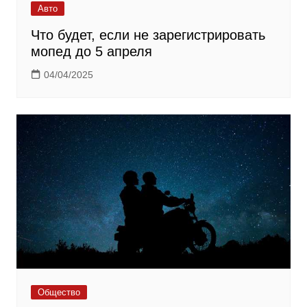
Авто
Что будет, если не зарегистрировать
мопед до 5 апреля
04/04/2025
Общество