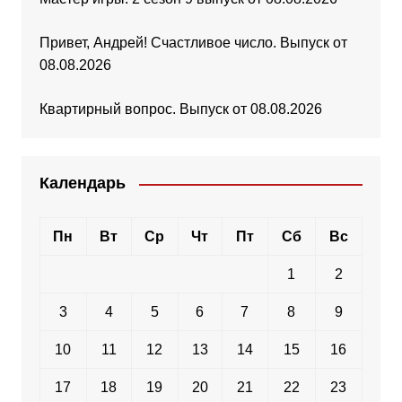
Привет, Андрей! Счастливое число. Выпуск от
08.08.2026
Квартирный вопрос. Выпуск от 08.08.2026
Календарь
Пн
Вт
Ср
Чт
Пт
Сб
Вс
1
2
3
4
5
6
7
8
9
10
11
12
13
14
15
16
17
18
19
20
21
22
23