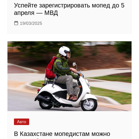
Успейте зарегистрировать мопед до 5
апреля — МВД
19/03/2025
Авто
В Казахстане мопедистам можно