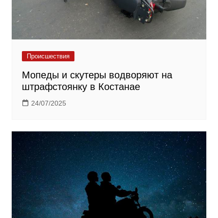
Происшествия
Мопеды и скутеры водворяют на
штрафстоянку в Костанае
24/07/2025