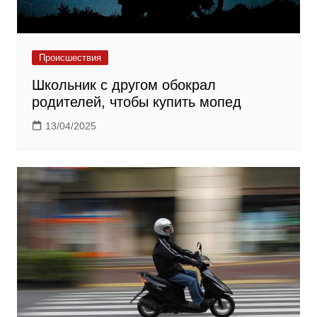
Происшествия
Школьник с другом обокрал
родителей, чтобы купить мопед
13/04/2025