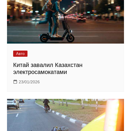
Авто
Китай завалил Казахстан
электросамокатами
23/01/2026