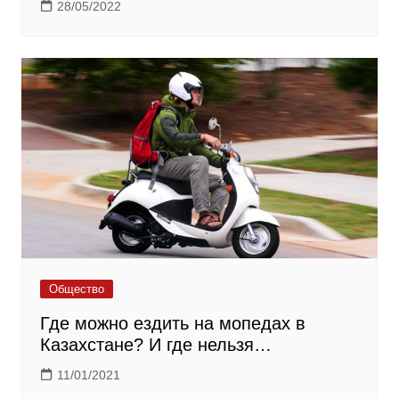
28/05/2022
Общество
Где можно ездить на мопедах в
Казахстане? И где нельзя…
11/01/2021