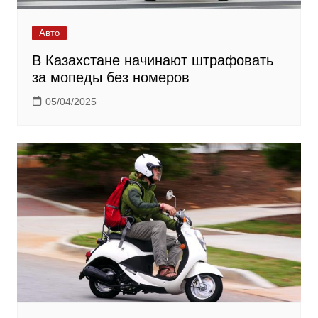
Авто
В Казахстане начинают штрафовать
за мопеды без номеров
05/04/2025