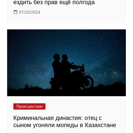
ездить без прав ещё полгода
07/10/2024
Происшествия
Криминальная династия: отец с
сыном угоняли мопеды в Казахстане