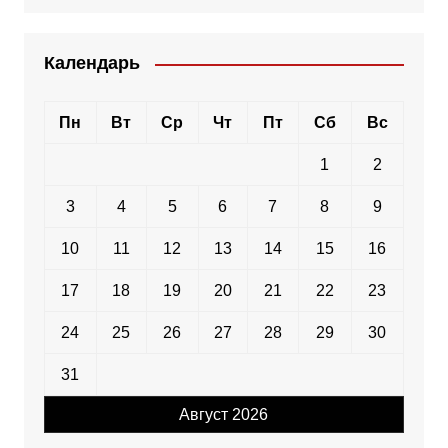
Календарь
Пн
Вт
Ср
Чт
Пт
Сб
Вс
1
2
3
4
5
6
7
8
9
10
11
12
13
14
15
16
17
18
19
20
21
22
23
24
25
26
27
28
29
30
31
Август 2026