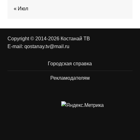
« Июл
Copyright © 2014-2026 Костанай ТВ
E-mail:
qostanay.tv@mail.ru
Городская справка
Рекламодателям