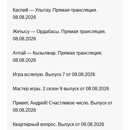
Каспий — Улытау. Прямая трансляция.
08.08.2026
Жетысу — Ордабасы. Прямая трансляция.
08.08.2026
Алтай — Кызылжар. Прямая трансляция.
08.08.2026
Игра вслепую. Выпуск 7 от 08.08.2026
Мастер игры. 2 сезон 9 выпуск от 08.08.2026
Привет, Андрей! Счастливое число. Выпуск от
08.08.2026
Квартирный вопрос. Выпуск от 08.08.2026