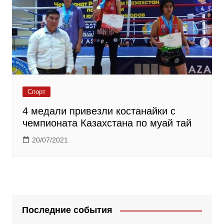
Спорт
4 медали привезли костанайки с
чемпионата Казахстана по муай тай
20/07/2021
Последние события