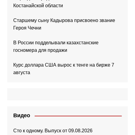
Костанайской области
Старшему сыну Кадырова присвоено звание
Героя Чечни
В России подделывали казахстанские
госномера для продажи
Курс доллара США вырос к тенге на бирже 7
августа
Видео
Сто к одному. Выпуск от 09.08.2026