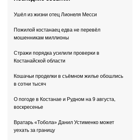
Ушёл из жизни отец Лионеля Месси
Пожилой костанаец едва не перевёл
мошенникам миллионы
Стражи порядка усилили проверки в
Костанайской области
Кошачьи проделки в съёмном жилье обошлись
в сотни тысяч
О погоде в Костанае и Рудном на 9 августа,
воскресенье
Вратарь «Тобола» Данил Устименко может
уехать за границу