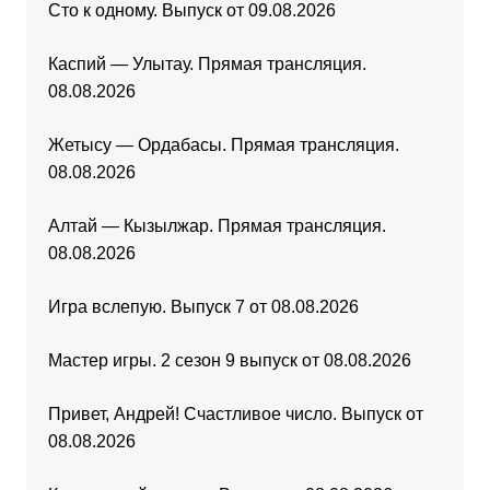
Сто к одному. Выпуск от 09.08.2026
Каспий — Улытау. Прямая трансляция.
08.08.2026
Жетысу — Ордабасы. Прямая трансляция.
08.08.2026
Алтай — Кызылжар. Прямая трансляция.
08.08.2026
Игра вслепую. Выпуск 7 от 08.08.2026
Мастер игры. 2 сезон 9 выпуск от 08.08.2026
Привет, Андрей! Счастливое число. Выпуск от
08.08.2026