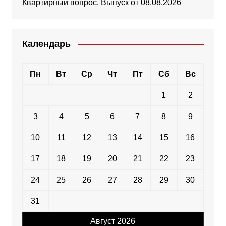
Квартирный вопрос. Выпуск от 08.08.2026
Календарь
Пн
Вт
Ср
Чт
Пт
Сб
Вс
1
2
3
4
5
6
7
8
9
10
11
12
13
14
15
16
17
18
19
20
21
22
23
24
25
26
27
28
29
30
31
Август 2026