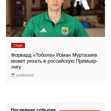
Спорт
Форвард «Тобола» Роман Муртазаев
может уехать в российскую Премьер-
лигу
10/06/2020
Последние события