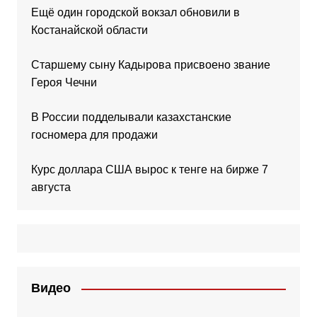
Ещё один городской вокзал обновили в
Костанайской области
Старшему сыну Кадырова присвоено звание
Героя Чечни
В России подделывали казахстанские
госномера для продажи
Курс доллара США вырос к тенге на бирже 7
августа
Видео