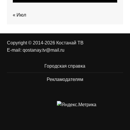
« Июл
Copyright © 2014-2026 Костанай ТВ
E-mail:
qostanay.tv@mail.ru
Городская справка
Рекламодателям