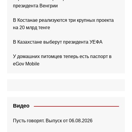
президента Венгрии
В Костанае реализуются три крупных проекта
на 20 млрд тенге
В Казахстане выберут президента УЕФА
У домашних питомцев теперь есть паспорт в
eGov Mobile
Видео
Пусть говорят. Выпуск от 06.08.2026