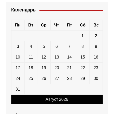
Календарь
Пн
Вт
Ср
Чт
Пт
Сб
Вс
1
2
3
4
5
6
7
8
9
10
11
12
13
14
15
16
17
18
19
20
21
22
23
24
25
26
27
28
29
30
31
Август 2026