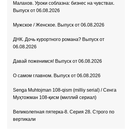
Малахов. Уроки соблазна: бизнес на чувствах.
Выпуск от 06.08.2026
Мужское / Женское. Выпуск от 06.08.2026
ДНК. Дочь курортного романа? Выпуск от
06.08.2026
Давай поженимся! Выпуск от 06.08.2026
О самом главном. Выпуск от 06.08.2026
Senga Muhtojman 108-qism (milliy serial) / Сенга
Муҳтожман 108-қисм (миллий сериал)
Великолепная пятерка-8. Серия 28. Строго по
вертикали