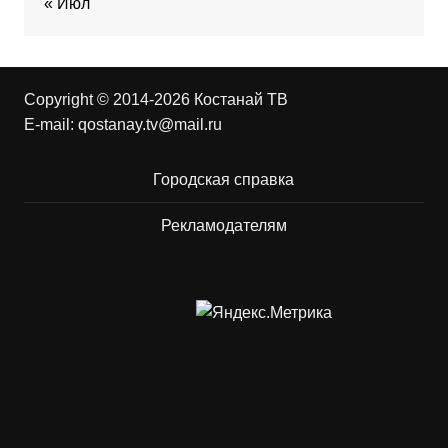
« Июл
Copyright © 2014-2026 Костанай ТВ
E-mail:
qostanay.tv@mail.ru
Городская справка
Рекламодателям