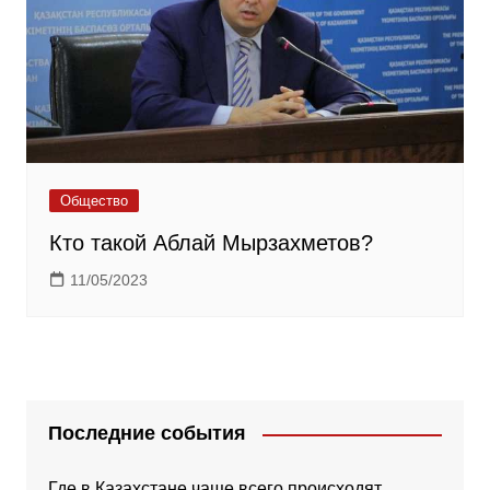
Общество
Кто такой Аблай Мырзахметов?
11/05/2023
Последние события
Где в Казахстане чаще всего происходят