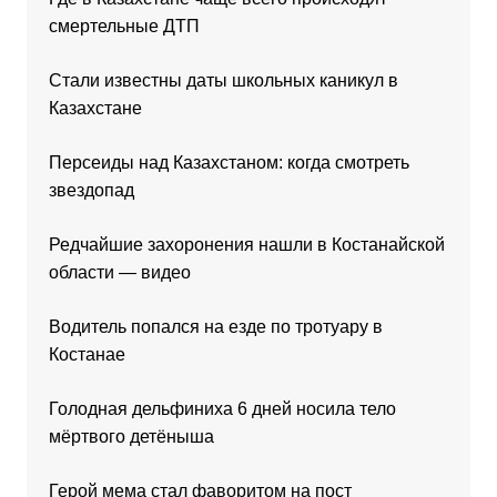
смертельные ДТП
Стали известны даты школьных каникул в
Казахстане
Персеиды над Казахстаном: когда смотреть
звездопад
Редчайшие захоронения нашли в Костанайской
области — видео
Водитель попался на езде по тротуару в
Костанае
Голодная дельфиниха 6 дней носила тело
мёртвого детёныша
Герой мема стал фаворитом на пост