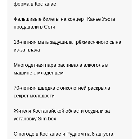
форма в Костанае
Фальшивые билеты на концерт Канье Уэста
продавали в Сети
18-летняя мать задушила трёхмесячного сына
из-за плача
Многодетная пара распивала алкоголь в
машине с младенцем
70-летняя шведка с онкологией раскрыла
секрет молодости
Жителя Костанайской области осудили за
установку Sim-box
О погоде в Костанае и Рудном на 8 августа,