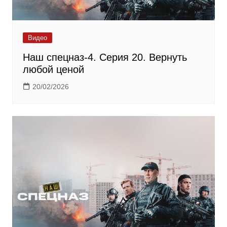
Видео
Наш спецназ-4. Серия 20. Вернуть
любой ценой
20/02/2026