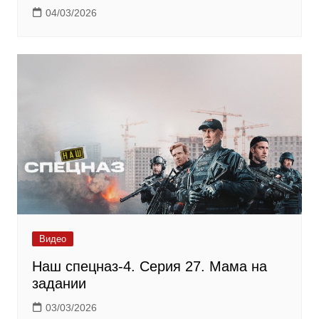
04/03/2026
Видео
Наш спецназ-4. Серия 27. Мама на
задании
03/03/2026