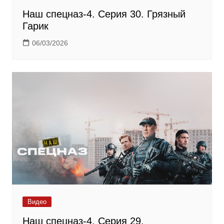
Наш спецназ-4. Серия 30. Грязный
Гарик
06/03/2026
Видео
Наш спецназ-4. Серия 29.