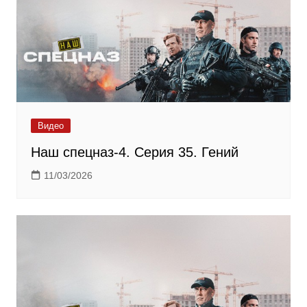
Видео
Наш спецназ-4. Серия 35. Гений
11/03/2026