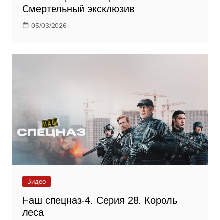
Смертельный эксклюзив
05/03/2026
Видео
Наш спецназ-4. Серия 28. Король
леса