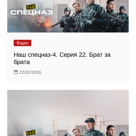
Видео
Наш спецназ-4. Серия 22. Брат за
брата
22/02/2026