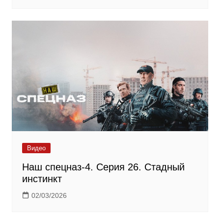
Видео
Наш спецназ-4. Серия 26. Стадный
инстинкт
02/03/2026