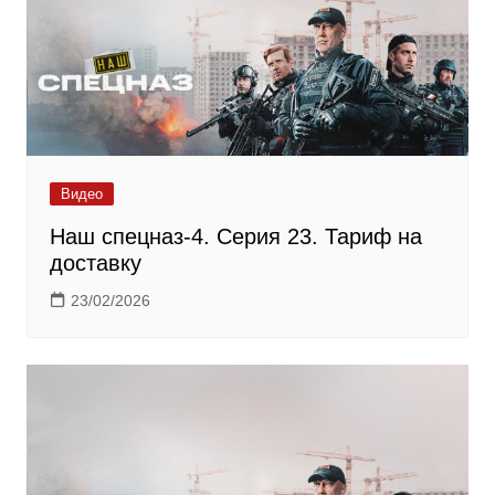
Видео
Наш спецназ-4. Серия 23. Тариф на
доставку
23/02/2026