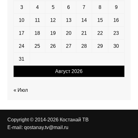
3
4
5
6
7
8
9
10
11
12
13
14
15
16
17
18
19
20
21
22
23
24
25
26
27
28
29
30
31
Август 2026
« Июл
Copyright © 2014-2026 Костанай ТВ
E-mail:
qostanay.tv@mail.ru