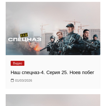
Видео
Наш спецназ-4. Серия 25. Ноев побег
01/03/2026