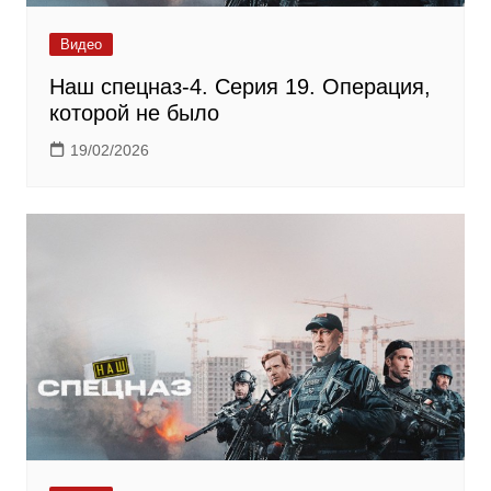
Видео
Наш спецназ-4. Серия 19. Операция,
которой не было
19/02/2026