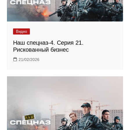
Видео
Наш спецназ-4. Серия 21.
Рискованный бизнес
21/02/2026