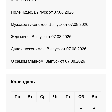
от 07.08.2026
Поле чудес. Выпуск от 07.08.2026
Мужское / Женское. Выпуск от 07.08.2026
Жди меня. Выпуск от 07.08.2026
Давай поженимся! Выпуск от 07.08.2026
О самом главном. Выпуск от 07.08.2026
Календарь
Пн
Вт
Ср
Чт
Пт
Сб
Вс
1
2