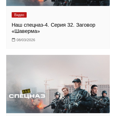
Видео
Наш спецназ-4. Серия 32. Заговор
«Шаверма»
08/03/2026