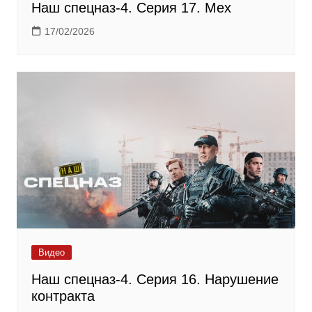
Наш спецназ-4. Серия 17. Мех
17/02/2026
Видео
Наш спецназ-4. Серия 16. Нарушение
контракта