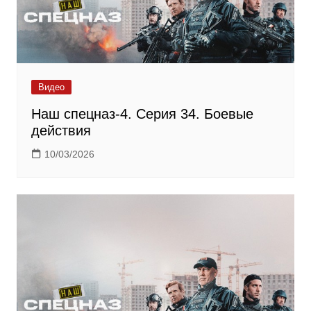
Видео
Наш спецназ-4. Серия 34. Боевые
действия
10/03/2026