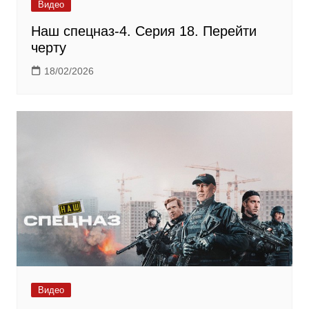
Видео
Наш спецназ-4. Серия 18. Перейти
черту
18/02/2026
Видео