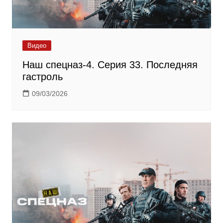
Видео
Наш спецназ-4. Серия 33. Последняя
гастроль
09/03/2026