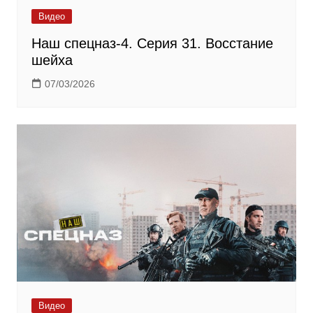
Видео
Наш спецназ-4. Серия 31. Восстание
шейха
07/03/2026
Видео