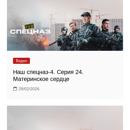
Видео
Наш спецназ-4. Серия 24.
Материнское сердце
28/02/2026