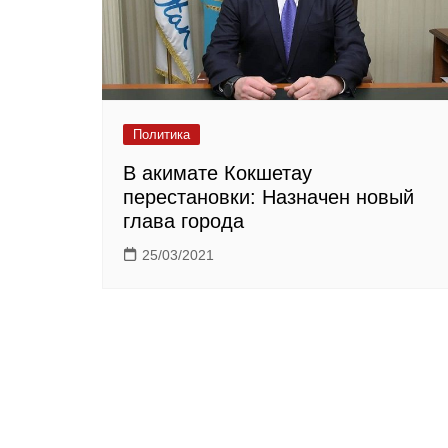
Политика
В акимате Кокшетау
перестановки: Назначен новый
глава города
25/03/2021