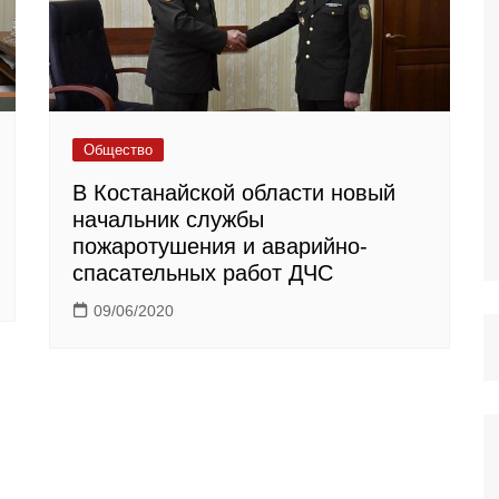
Общество
В Костанайской области новый
начальник службы
пожаротушения и аварийно-
спасательных работ ДЧС
09/06/2020