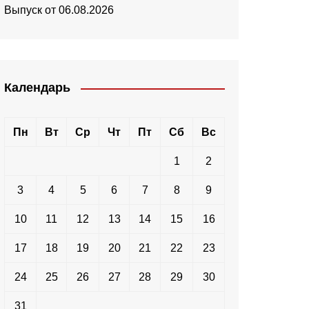
Выпуск от 06.08.2026
Календарь
Пн
Вт
Ср
Чт
Пт
Сб
Вс
1
2
3
4
5
6
7
8
9
10
11
12
13
14
15
16
17
18
19
20
21
22
23
24
25
26
27
28
29
30
31