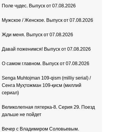
Поле чудес. Выпуск от 07.08.2026
Мужское / Женское. Выпуск от 07.08.2026
Жди меня. Выпуск от 07.08.2026
Давай поженимся! Выпуск от 07.08.2026
О самом главном. Выпуск от 07.08.2026
Senga Muhtojman 109-qism (milliy serial) /
Сенга Муҳтожман 109-қисм (миллий
сериал)
Великолепная пятерка-8. Серия 29. Поезд
дальше не пойдет
Вечер с Владимиром Соловьевым.