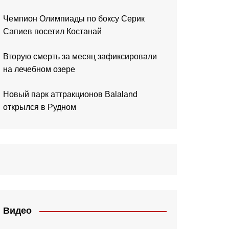
Чемпион Олимпиады по боксу Серик
Сапиев посетил Костанай
Вторую смерть за месяц зафиксировали
на лечебном озере
Новый парк аттракционов Balaland
открылся в Рудном
Видео