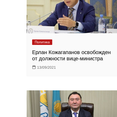
Политика
Ерлан Кожагапанов освобожден
от должности вице-министра
13/09/2021