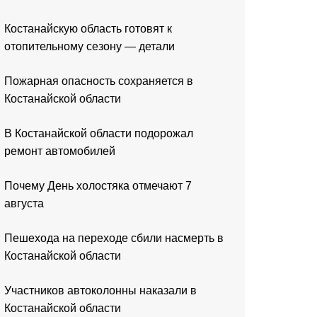
Костанайскую область готовят к
отопительному сезону — детали
Пожарная опасность сохраняется в
Костанайской области
В Костанайской области подорожал
ремонт автомобилей
Почему День холостяка отмечают 7
августа
Пешехода на переходе сбили насмерть в
Костанайской области
Участников автоколонны наказали в
Костанайской области