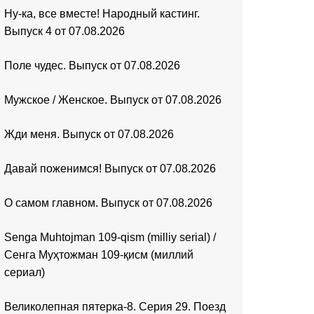
Ну-ка, все вместе! Народный кастинг.
Выпуск 4 от 07.08.2026
Поле чудес. Выпуск от 07.08.2026
Мужское / Женское. Выпуск от 07.08.2026
Жди меня. Выпуск от 07.08.2026
Давай поженимся! Выпуск от 07.08.2026
О самом главном. Выпуск от 07.08.2026
Senga Muhtojman 109-qism (milliy serial) /
Сенга Муҳтожман 109-қисм (миллий
сериал)
Великолепная пятерка-8. Серия 29. Поезд