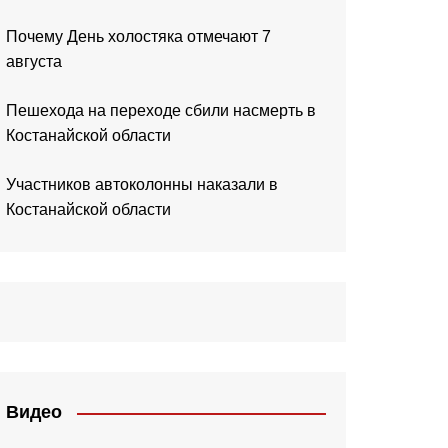
Почему День холостяка отмечают 7
августа
Пешехода на переходе сбили насмерть в
Костанайской области
Участников автоколонны наказали в
Костанайской области
Видео