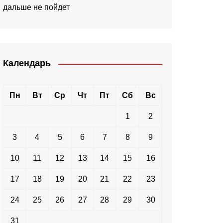
дальше не пойдет
Календарь
Пн
Вт
Ср
Чт
Пт
Сб
Вс
1
2
3
4
5
6
7
8
9
10
11
12
13
14
15
16
17
18
19
20
21
22
23
24
25
26
27
28
29
30
31