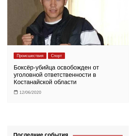
Происшествия
Спорт
Боксёр-убийца освобожден от
уголовной ответственности в
Костанайской области
12/06/2020
Последние события