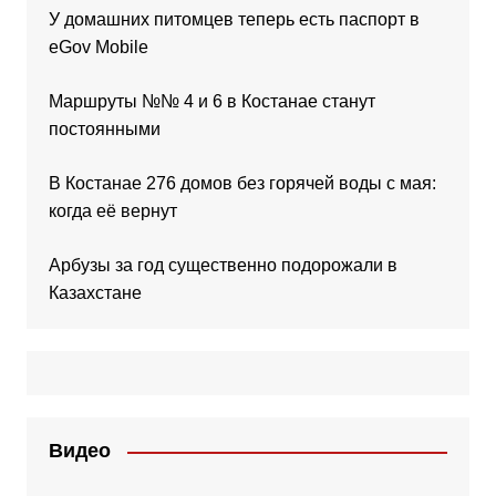
У домашних питомцев теперь есть паспорт в
eGov Mobile
Маршруты №№ 4 и 6 в Костанае станут
постоянными
В Костанае 276 домов без горячей воды с мая:
когда её вернут
Арбузы за год существенно подорожали в
Казахстане
Видео