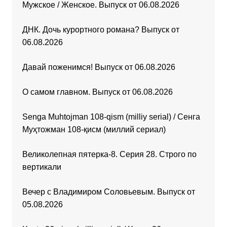
Мужское / Женское. Выпуск от 06.08.2026
ДНК. Дочь курортного романа? Выпуск от
06.08.2026
Давай поженимся! Выпуск от 06.08.2026
О самом главном. Выпуск от 06.08.2026
Senga Muhtojman 108-qism (milliy serial) / Сенга
Муҳтожман 108-қисм (миллий сериал)
Великолепная пятерка-8. Серия 28. Строго по
вертикали
Вечер с Владимиром Соловьевым. Выпуск от
05.08.2026