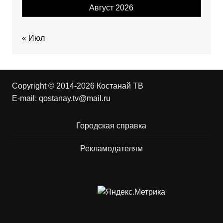
Август 2026
« Июл
Copyright © 2014-2026 Костанай ТВ
E-mail:
qostanay.tv@mail.ru
Городская справка
Рекламодателям