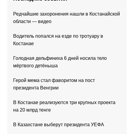
Редчайшие захоронения нашли в Костанайской
области — видео
Водитель попался на езде по тротуару в
Костанае
Голодная дельфиниха 6 дней носила тело
мёртвого детёныша
Герой мема стал фаворитом на пост
президента Венгрии
В Костанае реализуются три крупных проекта
на 20 млрд тенге
В Казахстане выберут президента УЕФА