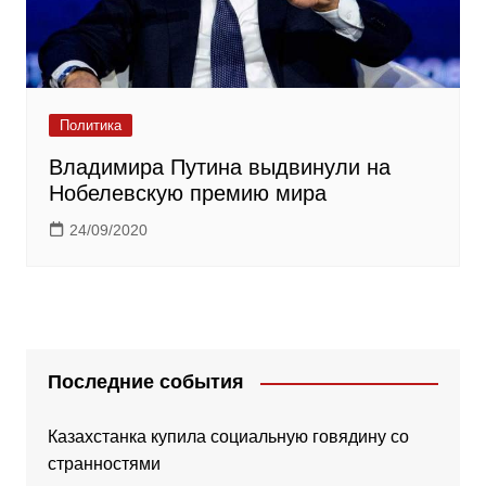
Политика
Владимира Путина выдвинули на
Нобелевскую премию мира
24/09/2020
Последние события
Казахстанка купила социальную говядину со
странностями