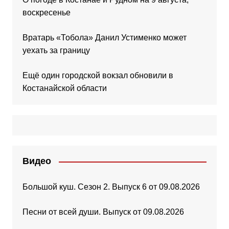
воскресенье
Вратарь «Тобола» Данил Устименко может
уехать за границу
Ещё один городской вокзал обновили в
Костанайской области
Видео
Большой куш. Сезон 2. Выпуск 6 от 09.08.2026
Песни от всей души. Выпуск от 09.08.2026