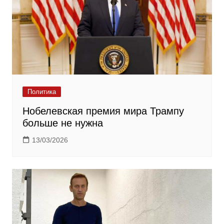
Политика
Нобелевская премия мира Трампу
больше не нужна
13/03/2026