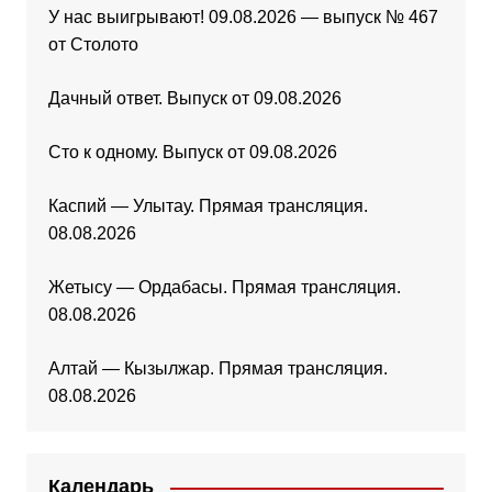
У нас выигрывают! 09.08.2026 — выпуск № 467
от Столото
Дачный ответ. Выпуск от 09.08.2026
Сто к одному. Выпуск от 09.08.2026
Каспий — Улытау. Прямая трансляция.
08.08.2026
Жетысу — Ордабасы. Прямая трансляция.
08.08.2026
Алтай — Кызылжар. Прямая трансляция.
08.08.2026
Календарь