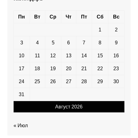
Пн
Вт
Ср
Чт
Пт
Сб
Вс
1
2
3
4
5
6
7
8
9
10
11
12
13
14
15
16
17
18
19
20
21
22
23
24
25
26
27
28
29
30
31
Август 2026
« Июл