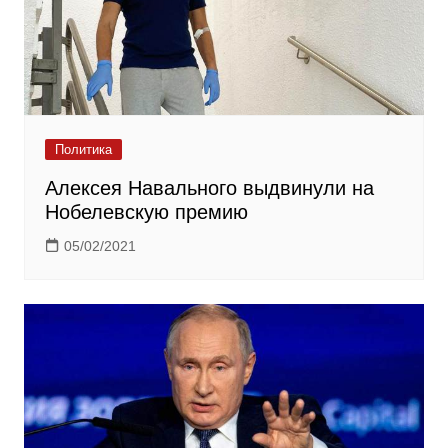
Политика
Алексея Навального выдвинули на
Нобелевскую премию
05/02/2021