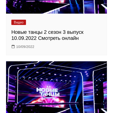
Видео
Новые танцы 2 сезон 3 выпуск
10.09.2022 Смотреть онлайн
10/09/2022