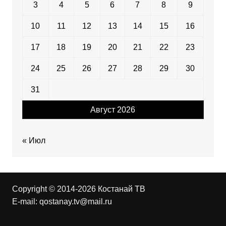
3
4
5
6
7
8
9
10
11
12
13
14
15
16
17
18
19
20
21
22
23
24
25
26
27
28
29
30
31
Август 2026
« Июл
Copyright © 2014-2026 Костанай ТВ
E-mail:
qostanay.tv@mail.ru