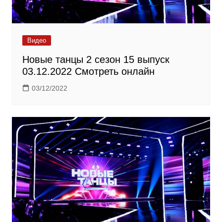
Видео
Новые танцы 2 сезон 15 выпуск
03.12.2022 Смотреть онлайн
03/12/2022