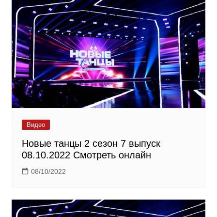
Видео
Новые танцы 2 сезон 7 выпуск
08.10.2022 Смотреть онлайн
08/10/2022