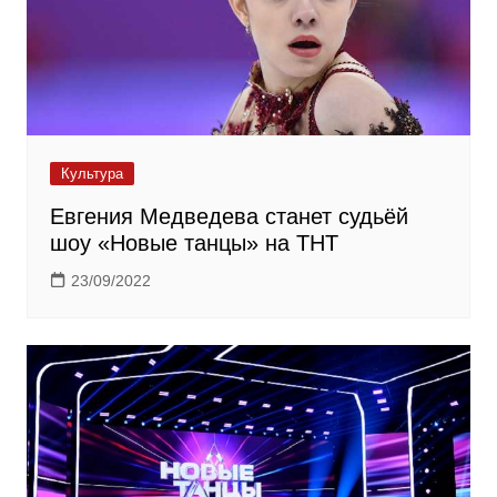
Культура
Евгения Медведева станет судьёй
шоу «Новые танцы» на ТНТ
23/09/2022