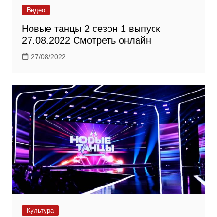
Видео
Новые танцы 2 сезон 1 выпуск
27.08.2022 Смотреть онлайн
27/08/2022
Культура