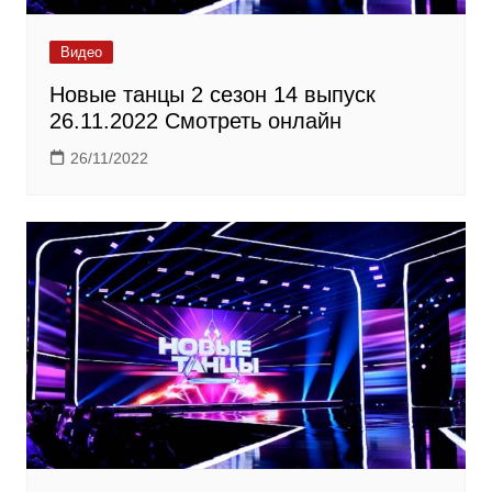
Видео
Новые танцы 2 сезон 14 выпуск
26.11.2022 Смотреть онлайн
26/11/2022