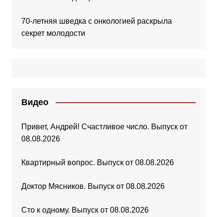
70-летняя шведка с онкологией раскрыла
секрет молодости
Видео
Привет, Андрей! Счастливое число. Выпуск от
08.08.2026
Квартирный вопрос. Выпуск от 08.08.2026
Доктор Мясников. Выпуск от 08.08.2026
Сто к одному. Выпуск от 08.08.2026