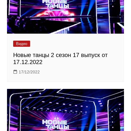
Видео
Новые танцы 2 сезон 17 выпуск от
17.12.2022
17/12/2022