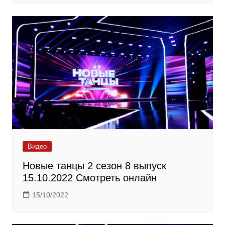
Видео
Новые танцы 2 сезон 8 выпуск
15.10.2022 Смотреть онлайн
15/10/2022