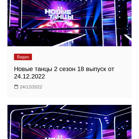
Видео
Новые танцы 2 сезон 18 выпуск от
24.12.2022
24/12/2022