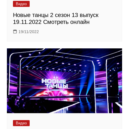
Видео
Новые танцы 2 сезон 13 выпуск
19.11.2022 Смотреть онлайн
19/11/2022
Видео