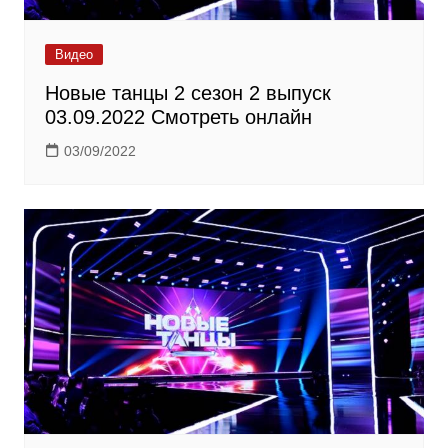
Видео
Новые танцы 2 сезон 2 выпуск
03.09.2022 Смотреть онлайн
03/09/2022