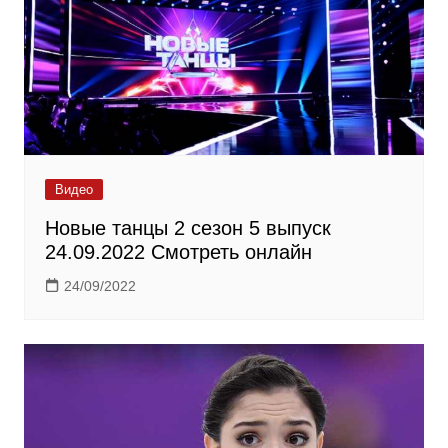
Видео
Новые танцы 2 сезон 5 выпуск
24.09.2022 Смотреть онлайн
24/09/2022