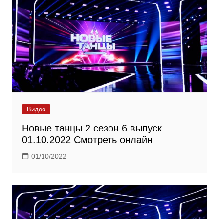
Видео
Новые танцы 2 сезон 6 выпуск
01.10.2022 Смотреть онлайн
01/10/2022