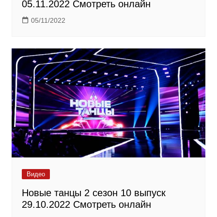
05.11.2022 Смотреть онлайн
05/11/2022
Видео
Новые танцы 2 сезон 10 выпуск
29.10.2022 Смотреть онлайн