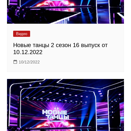
Видео
Новые танцы 2 сезон 16 выпуск от
10.12.2022
10/12/2022