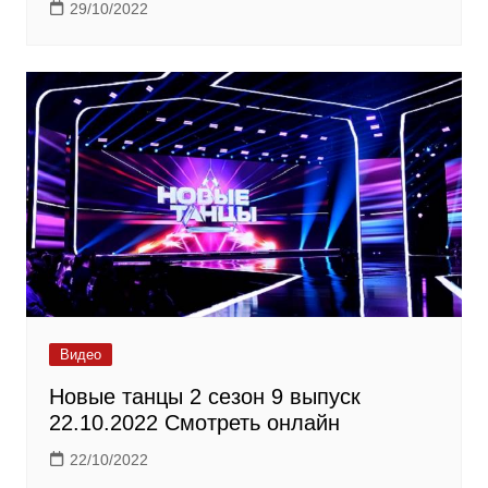
29/10/2022
Видео
Новые танцы 2 сезон 9 выпуск
22.10.2022 Смотреть онлайн
22/10/2022