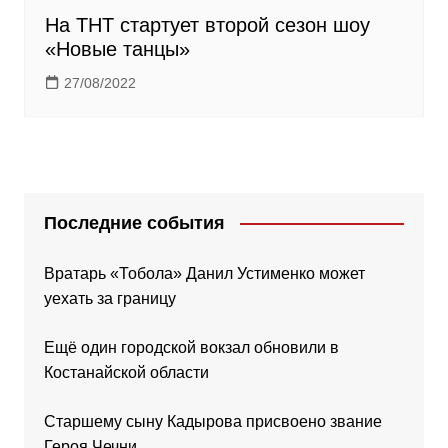
На ТНТ стартует второй сезон шоу
«Новые танцы»
27/08/2022
Последние события
Вратарь «Тобола» Данил Устименко может
уехать за границу
Ещё один городской вокзал обновили в
Костанайской области
Старшему сыну Кадырова присвоено звание
Героя Чечни