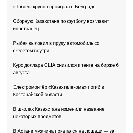
«Тобол» крупно проиграл в Белграде
Сборную Казахстана по футболу возглавит
иностранец
Рыбак выловил в пруду автомобиль со
скелетом внутри
Курс доллара США снизился к тенге на бирже 6
августа
Электромонтёр «Казахтелекома» погиб в
Костанайской области
В школах Казахстана изменили название
некоторых предметов
В Астане мужчина покатался на лошади — за