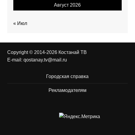
Август 2026
« Июл
Copyright © 2014-2026 Костанай ТВ
E-mail:
qostanay.tv@mail.ru
Городская справка
Рекламодателям