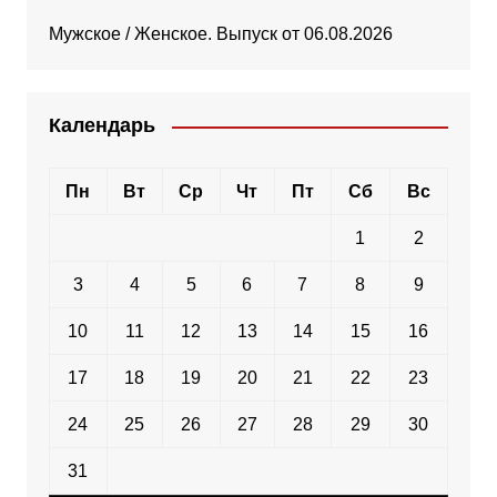
Мужское / Женское. Выпуск от 06.08.2026
Календарь
Пн
Вт
Ср
Чт
Пт
Сб
Вс
1
2
3
4
5
6
7
8
9
10
11
12
13
14
15
16
17
18
19
20
21
22
23
24
25
26
27
28
29
30
31