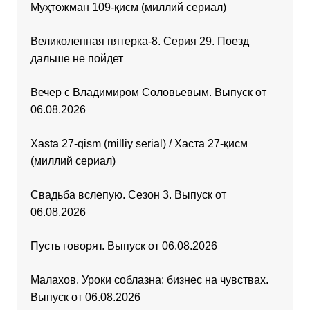
Муҳтожман 109-қисм (миллий сериал)
Великолепная пятерка-8. Серия 29. Поезд
дальше не пойдет
Вечер с Владимиром Соловьевым. Выпуск от
06.08.2026
Xasta 27-qism (milliy serial) / Хаста 27-қисм
(миллий сериал)
Свадьба вслепую. Сезон 3. Выпуск от
06.08.2026
Пусть говорят. Выпуск от 06.08.2026
Малахов. Уроки соблазна: бизнес на чувствах.
Выпуск от 06.08.2026