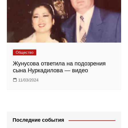
Общество
Жунусова ответила на подозрения
сына Нуркадилова — видео
11/03/2024
Последние события